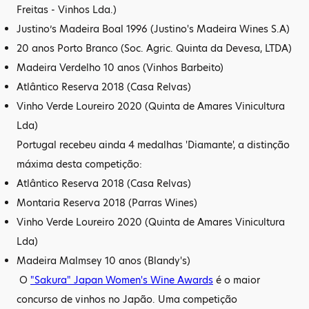
Freitas - Vinhos Lda.)
Justino’s Madeira Boal 1996 (Justino's Madeira Wines S.A)
20 anos Porto Branco (Soc. Agric. Quinta da Devesa, LTDA)
Madeira Verdelho 10 anos (Vinhos Barbeito)
Atlântico Reserva 2018 (Casa Relvas)
Vinho Verde Loureiro 2020 (Quinta de Amares Vinicultura
Lda)
Portugal recebeu ainda 4 medalhas 'Diamante', a distinção
máxima desta competição:
Atlântico Reserva 2018 (Casa Relvas)
Montaria Reserva 2018 (Parras Wines)
Vinho Verde Loureiro 2020 (Quinta de Amares Vinicultura
Lda)
Madeira Malmsey 10 anos (Blandy's)
O
"Sakura" Japan Women's Wine Awards
é o maior
concurso de vinhos no Japão. Uma competição