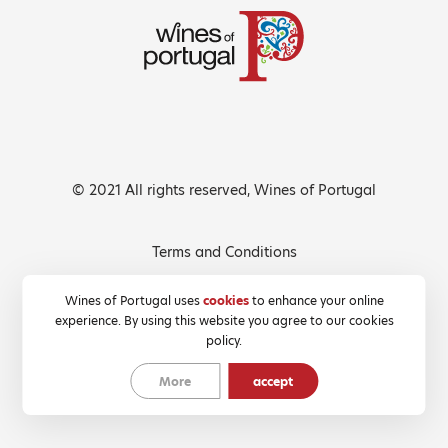
© 2021 All rights reserved, Wines of Portugal
Terms and Conditions
Privacy Policy
Wines of Portugal uses
cookies
to enhance your online
experience. By using this website you agree to our cookies
Cookies Policy
policy.
More
accept