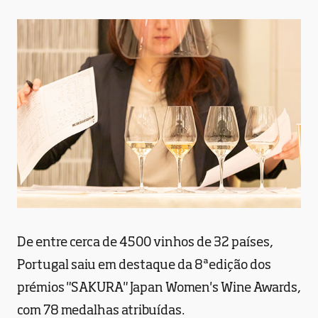
De entre cerca de 4500 vinhos de 32 países,
Portugal saiu em destaque da 8ªedição dos
prémios "SAKURA" Japan Women's Wine Awards,
com 78 medalhas atribuídas.