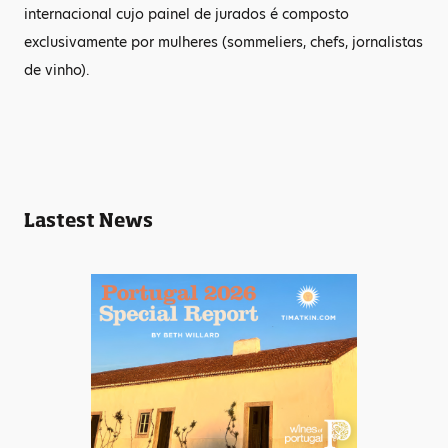
internacional cujo painel de jurados é composto
exclusivamente por mulheres (sommeliers, chefs, jornalistas
de vinho).
Lastest News