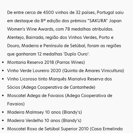
De entre cerca de 4500 vinhos de 32 países, Portugal saiu
em destaque da 8ª edição dos prémios "SAKURA" Japan
Women's Wine Awards, com 78 medalhas atribuídas.
Alentejo, Bairrada, região dos Vinhos Verdes, Porto e
Douro, Madeira e Península de Setúbal, foram as regiões
que ganharam 12 medalhas 'Duplo Ouro':
Montaria Reserva 2018 (Parras Wines)
Vinho Verde Loureiro 2020 (Quinta de Amares Vinicultura)
Vinho Licoroso tinto Marquês Marialva Reserva dos
Sócios (Adega Cooperativa de Cantanhede)
Moscatel Adega de Favaios (Adega Cooperativa de
Favaios)
Madeira Malmsey 10 anos (Blandy's)
Madeira Verdelho 10 anos (Blandy's)
Moscatel Roxo de Setúbal Superior 2010 (Casa Ermelinda