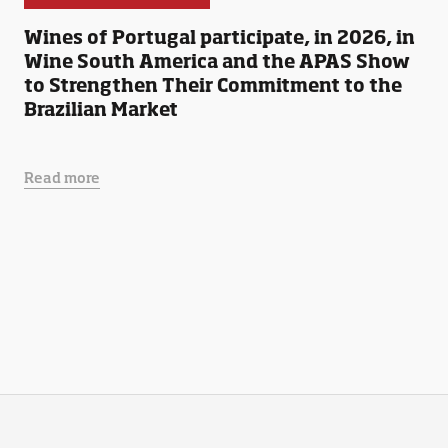
Wines of Portugal participate, in 2026, in
Wine South America and the APAS Show
to Strengthen Their Commitment to the
Brazilian Market
Read more