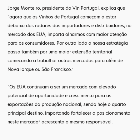
Jorge Monteiro, presidente da ViniPortugal, explica que
“agora que os Vinhos de Portugal começam a estar
debaixo dos radares dos importadores e distribuidores, no
mercado dos EUA, importa olharmos com maior atenção
para os consumidores. Por outro lado a nossa estratégia
passa também por uma maior extensão territorial
começando a trabalhar outros mercados para além de
Nova Iorque ou São Francisco.”
“Os EUA continuam a ser um mercado com elevado
potencial de oportunidade e crescimento para as
exportações da produção nacional, sendo hoje o quarto
principal destino, importando fortalecer o posicionamento
neste mercado” acrescenta o mesmo responsável.