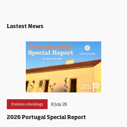
Lastest News
8 July 26
Prémios e Rankings
2026 Portugal Special Report