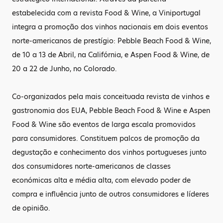
estabelecida com a revista Food & Wine, a Viniportugal
integra a promoção dos vinhos nacionais em dois eventos
norte-americanos de prestígio: Pebble Beach Food & Wine,
de 10 a 13 de Abril, na Califórnia, e Aspen Food & Wine, de
20 a 22 de Junho, no Colorado.
Co-organizados pela mais conceituada revista de vinhos e
gastronomia dos EUA, Pebble Beach Food & Wine e Aspen
Food & Wine são eventos de larga escala promovidos
para consumidores. Constituem palcos de promoção da
degustação e conhecimento dos vinhos portugueses junto
dos consumidores norte-americanos de classes
económicas alta e média alta, com elevado poder de
compra e influência junto de outros consumidores e líderes
de opinião.