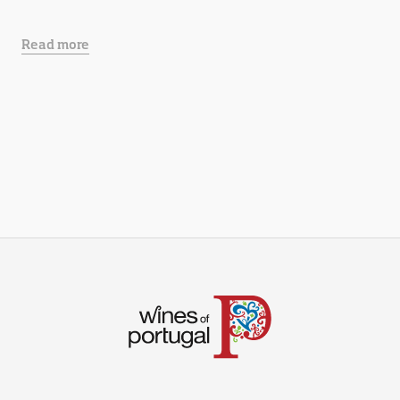
Read more