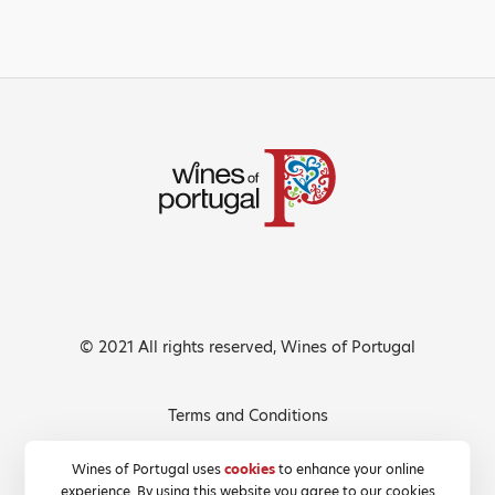
© 2021 All rights reserved, Wines of Portugal
Terms and Conditions
Privacy Policy
Wines of Portugal uses
cookies
to enhance your online
experience. By using this website you agree to our cookies