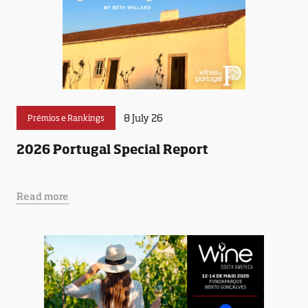
8 July 26
Prémios e Rankings
2026 Portugal Special Report
Read more