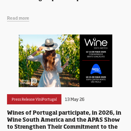
Read more
13 May 26
Press Release ViniPortugal
Wines of Portugal participate, in 2026, in
Wine South America and the APAS Show
to Strengthen Their Commitment to the