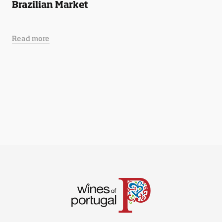
Brazilian Market
Read more