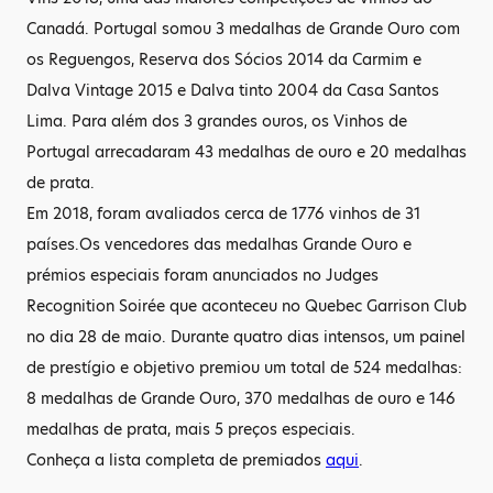
Canadá. Portugal somou 3 medalhas de Grande Ouro com
os Reguengos, Reserva dos Sócios 2014 da Carmim e
Dalva Vintage 2015 e Dalva tinto 2004 da Casa Santos
Lima. Para além dos 3 grandes ouros, os Vinhos de
Portugal arrecadaram 43 medalhas de ouro e 20 medalhas
de prata.
Em 2018, foram avaliados cerca de 1776 vinhos de 31
países.Os vencedores das medalhas Grande Ouro e
prémios especiais foram anunciados no Judges
Recognition Soirée que aconteceu no Quebec Garrison Club
no dia 28 de maio. Durante quatro dias intensos, um painel
de prestígio e objetivo premiou um total de 524 medalhas:
8 medalhas de Grande Ouro, 370 medalhas de ouro e 146
medalhas de prata, mais 5 preços especiais.
Conheça a lista completa de premiados
aqui
.