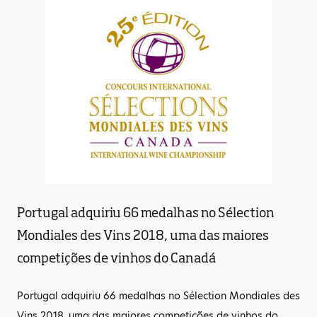
Portugal adquiriu 66 medalhas no Sélection
Mondiales des Vins 2018, uma das maiores
competições de vinhos do Canadá
Portugal adquiriu 66 medalhas no Sélection Mondiales des
Vins 2018, uma das maiores competições de vinhos do