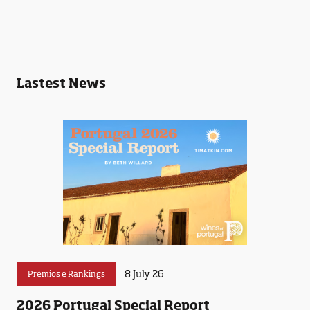
Lastest News
8 July 26
Prémios e Rankings
2026 Portugal Special Report