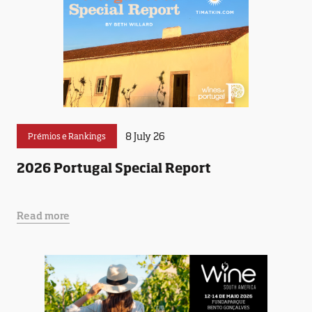
8 July 26
Prémios e Rankings
2026 Portugal Special Report
Read more