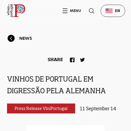
MENU
EN
NEWS
SHARE
VINHOS DE PORTUGAL EM
DIGRESSÃO PELA ALEMANHA
11 September 14
Press Release ViniPortugal