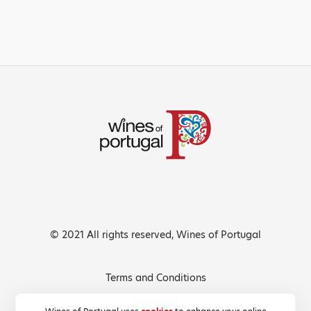
© 2021 All rights reserved, Wines of Portugal
Terms and Conditions
Privacy Policy