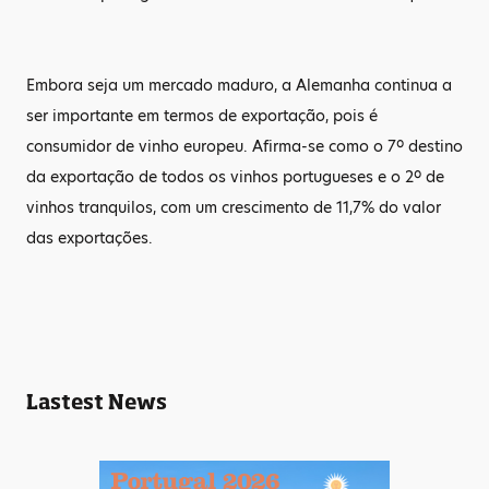
Embora seja um mercado maduro, a Alemanha continua a
ser importante em termos de exportação, pois é
consumidor de vinho europeu. Afirma-se como o 7º destino
da exportação de todos os vinhos portugueses e o 2º de
vinhos tranquilos, com um crescimento de 11,7% do valor
das exportações.
Lastest News