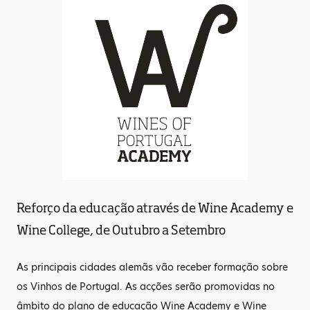
Reforço da educação através de Wine Academy e
Wine College, de Outubro a Setembro
As principais cidades alemãs vão receber formação sobre
os Vinhos de Portugal. As acções serão promovidas no
âmbito do plano de educação Wine Academy e Wine