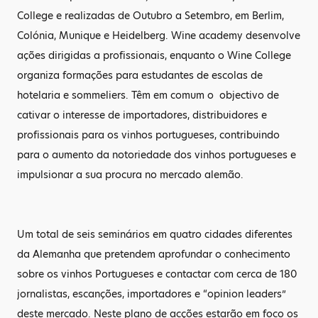
College e realizadas de Outubro a Setembro, em Berlim,
Colónia, Munique e Heidelberg. Wine academy desenvolve
ações dirigidas a profissionais, enquanto o Wine College
organiza formações para estudantes de escolas de
hotelaria e sommeliers. Têm em comum o objectivo de
cativar o interesse de importadores, distribuidores e
profissionais para os vinhos portugueses, contribuindo
para o aumento da notoriedade dos vinhos portugueses e
impulsionar a sua procura no mercado alemão.
Um total de seis seminários em quatro cidades diferentes
da Alemanha que pretendem aprofundar o conhecimento
sobre os vinhos Portugueses e contactar com cerca de 180
jornalistas, escanções, importadores e “opinion leaders”
deste mercado. Neste plano de acções estarão em foco os