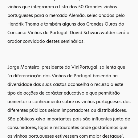
vinhos que integraram a lista dos 50 Grandes vinhos
portugueses para o mercado Alemão, selecionados pelo
Hendrik Thoma e também alguns dos Grandes Ouros do
Concurso Vinhos de Portugal. David Schwarzwalder será o
orador convidado destes seminários.
Jorge Monteiro, presidente da ViniPortugal, salienta que
“a diferenciação dos Vinhos de Portugal baseada na
diversidade das suas castas aconselha o recurso a este
tipo de acções de carácter educativo e que permitirão
aumentar o conhecimento sobre os vinhos portugueses dos
diferentes públicos sejam importadores ou distribuidores.
São públicos-alvo importantes pois são influentes junto de
consumidores, lojas e restaurantes onde gostaríamos que
os vinhos portugueses estivessem com maior destaque".