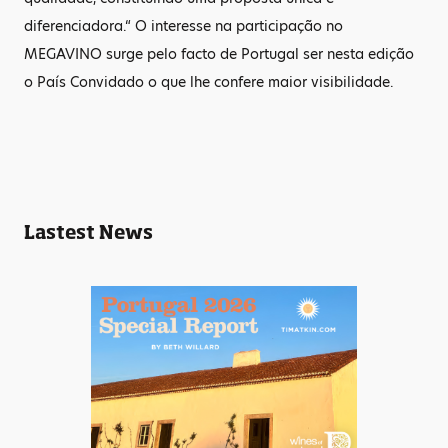
diferenciadora.“ O interesse na participação no
MEGAVINO surge pelo facto de Portugal ser nesta edição
o País Convidado o que lhe confere maior visibilidade.
Lastest News