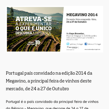
Portugal país convidado na edição 2014 da
Megavino, a principal feira de vinhos deste
mercado, de 24 a 27 de Outubro
Portugal é o país convidado da principal feira de vinhos
da Bélgica – Megavino, que decorre de 24 a 27 de