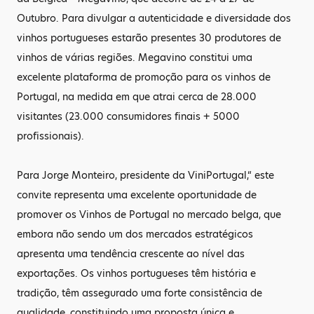
Outubro. Para divulgar a autenticidade e diversidade dos
vinhos portugueses estarão presentes 30 produtores de
vinhos de várias regiões. Megavino constitui uma
excelente plataforma de promoção para os vinhos de
Portugal, na medida em que atrai cerca de 28.000
visitantes (23.000 consumidores finais + 5000
profissionais).
Para Jorge Monteiro, presidente da ViniPortugal,“ este
convite representa uma excelente oportunidade de
promover os Vinhos de Portugal no mercado belga, que
embora não sendo um dos mercados estratégicos
apresenta uma tendência crescente ao nível das
exportações. Os vinhos portugueses têm história e
tradição, têm assegurado uma forte consistência de
qualidade, constituindo uma proposta única e