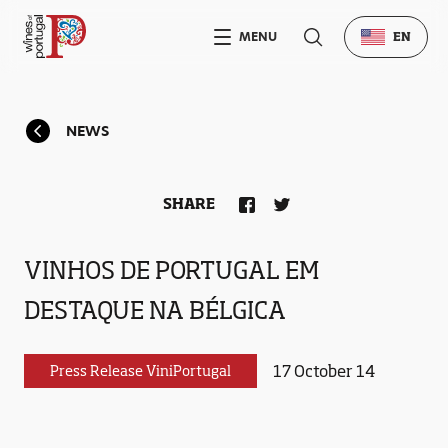
MENU
EN
NEWS
SHARE
VINHOS DE PORTUGAL EM
DESTAQUE NA BÉLGICA
17 October 14
Press Release ViniPortugal