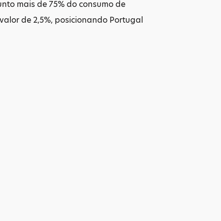
junto mais de 75% do consumo de
alor de 2,5%, posicionando Portugal