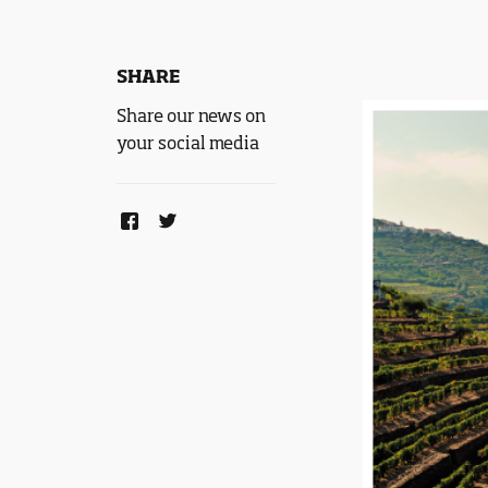
SHARE
Share our news on
your social media