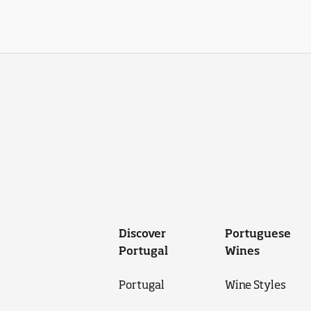
Discover
Portuguese
Portugal
Wines
Portugal
Wine Styles