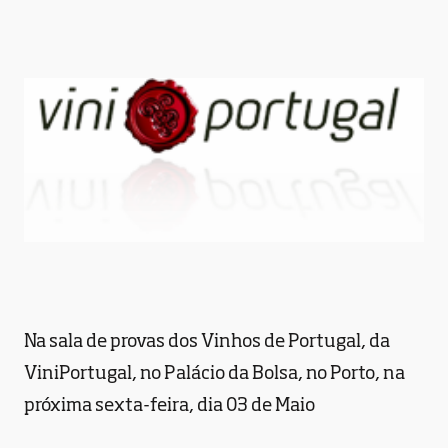
Na sala de provas dos Vinhos de Portugal, da
ViniPortugal, no Palácio da Bolsa, no Porto, na
próxima sexta-feira, dia 03 de Maio