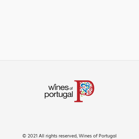
© 2021 All rights reserved, Wines of Portugal