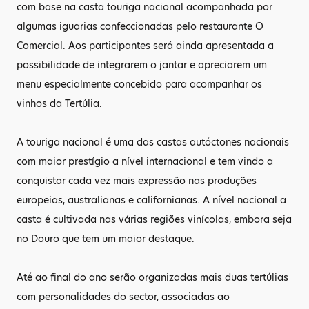
com base na casta touriga nacional acompanhada por
algumas iguarias confeccionadas pelo restaurante O
Comercial. Aos participantes será ainda apresentada a
possibilidade de integrarem o jantar e apreciarem um
menu especialmente concebido para acompanhar os
vinhos da Tertúlia.
A touriga nacional é uma das castas autóctones nacionais
com maior prestígio a nível internacional e tem vindo a
conquistar cada vez mais expressão nas produções
europeias, australianas e californianas. A nível nacional a
casta é cultivada nas várias regiões vinícolas, embora seja
no Douro que tem um maior destaque.
Até ao final do ano serão organizadas mais duas tertúlias
com personalidades do sector, associadas ao