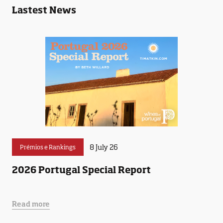
Lastest News
8 July 26
Prémios e Rankings
2026 Portugal Special Report
Read more