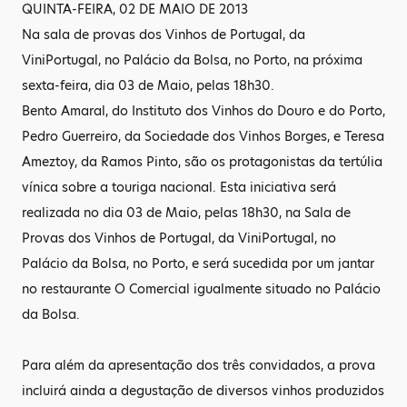
QUINTA-FEIRA, 02 DE MAIO DE 2013
Na sala de provas dos Vinhos de Portugal, da
ViniPortugal, no Palácio da Bolsa, no Porto, na próxima
sexta-feira, dia 03 de Maio, pelas 18h30.
Bento Amaral, do Instituto dos Vinhos do Douro e do Porto,
Pedro Guerreiro, da Sociedade dos Vinhos Borges, e Teresa
Ameztoy, da Ramos Pinto, são os protagonistas da tertúlia
vínica sobre a touriga nacional. Esta iniciativa será
realizada no dia 03 de Maio, pelas 18h30, na Sala de
Provas dos Vinhos de Portugal, da ViniPortugal, no
Palácio da Bolsa, no Porto, e será sucedida por um jantar
no restaurante O Comercial igualmente situado no Palácio
da Bolsa.
Para além da apresentação dos três convidados, a prova
incluirá ainda a degustação de diversos vinhos produzidos