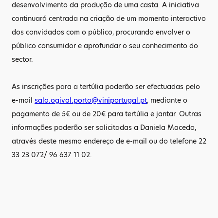
desenvolvimento da produção de uma casta. A iniciativa
continuará centrada na criação de um momento interactivo
dos convidados com o público, procurando envolver o
público consumidor e aprofundar o seu conhecimento do
sector.
As inscrições para a tertúlia poderão ser efectuadas pelo
e-mail
sala.ogival.porto@viniportugal.pt
, mediante o
pagamento de 5€ ou de 20€ para tertúlia e jantar. Outras
informações poderão ser solicitadas a Daniela Macedo,
através deste mesmo endereço de e-mail ou do telefone 22
33 23 072/ 96 637 11 02.