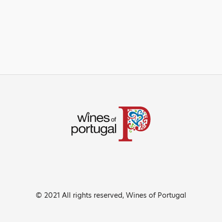
© 2021 All rights reserved, Wines of Portugal