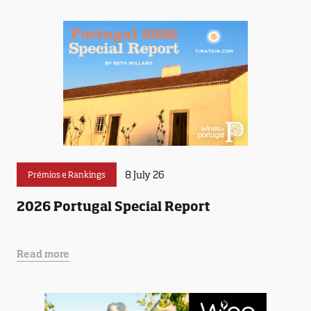
8 July 26
Prémios e Rankings
2026 Portugal Special Report
Read more