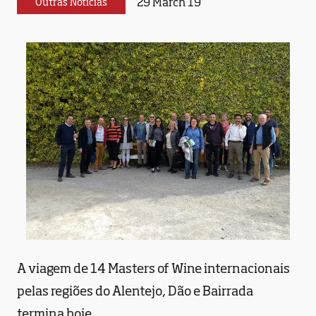
29 March 19
Outras Notícias
A viagem de 14 Masters of Wine internacionais
pelas regiões do Alentejo, Dão e Bairrada
termina hoje.