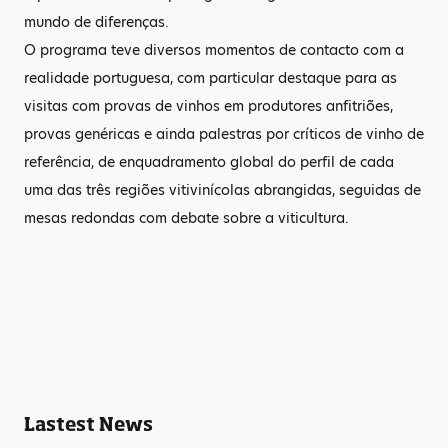
mundo de diferenças.
O programa teve diversos momentos de contacto com a
realidade portuguesa, com particular destaque para as
visitas com provas de vinhos em produtores anfitriões,
provas genéricas e ainda palestras por críticos de vinho de
referência, de enquadramento global do perfil de cada
uma das três regiões vitivinícolas abrangidas, seguidas de
mesas redondas com debate sobre a viticultura.
Lastest News