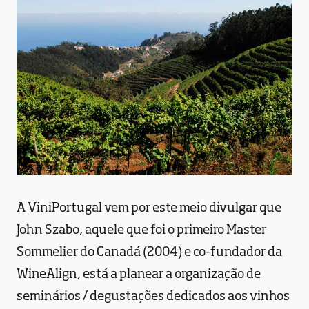
A ViniPortugal vem por este meio divulgar que
John Szabo, aquele que foi o primeiro Master
Sommelier do Canadá (2004) e co-fundador da
WineAlign, está a planear a organização de
seminários / degustações dedicados aos vinhos