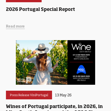
2026 Portugal Special Report
Read more
13 May 26
Press Release ViniPortugal
Wines of Portugal participate, in 2026, in