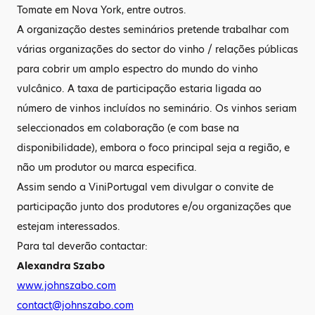
Tomate em Nova York, entre outros.
A organização destes seminários pretende trabalhar com
várias organizações do sector do vinho / relações públicas
para cobrir um amplo espectro do mundo do vinho
vulcânico. A taxa de participação estaria ligada ao
número de vinhos incluídos no seminário. Os vinhos seriam
seleccionados em colaboração (e com base na
disponibilidade), embora o foco principal seja a região, e
não um produtor ou marca especifica.
Assim sendo a ViniPortugal vem divulgar o convite de
participação junto dos produtores e/ou organizações que
estejam interessados.
Para tal deverão contactar:
Alexandra Szabo
www.johnszabo.com
contact@johnszabo.com