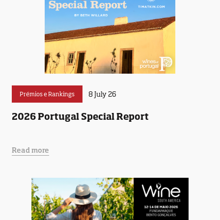
8 July 26
Prémios e Rankings
2026 Portugal Special Report
Read more