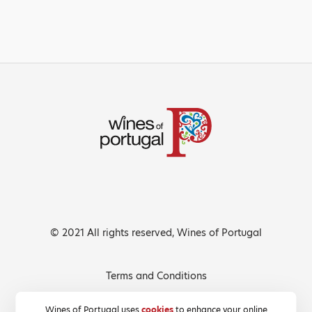
© 2021 All rights reserved, Wines of Portugal
Terms and Conditions
Privacy Policy
Wines of Portugal uses
cookies
to enhance your online