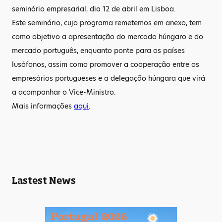
seminário empresarial, dia 12 de abril em Lisboa.
Este seminário, cujo programa remetemos em anexo, tem
como objetivo a apresentação do mercado húngaro e do
mercado português, enquanto ponte para os países
lusófonos, assim como promover a cooperação entre os
empresários portugueses e a delegação húngara que virá
a acompanhar o Vice-Ministro.
Mais informações
aqui
.
Lastest News