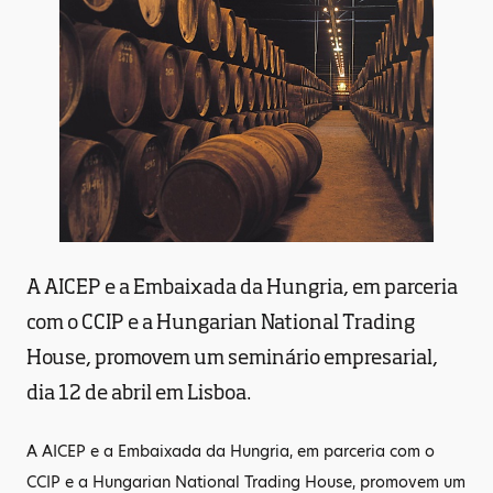
A AICEP e a Embaixada da Hungria, em parceria
com o CCIP e a Hungarian National Trading
House, promovem um seminário empresarial,
dia 12 de abril em Lisboa.
A AICEP e a Embaixada da Hungria, em parceria com o
CCIP e a Hungarian National Trading House, promovem um