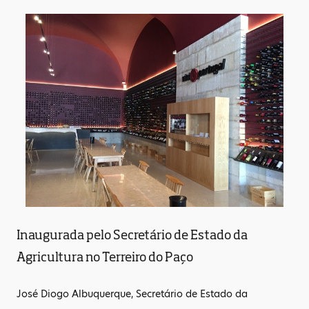
Inaugurada pelo Secretário de Estado da
Agricultura no Terreiro do Paço
José Diogo Albuquerque, Secretário de Estado da