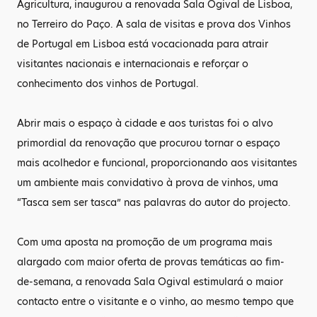
Agricultura, inaugurou a renovada Sala Ogival de Lisboa,
no Terreiro do Paço. A sala de visitas e prova dos Vinhos
de Portugal em Lisboa está vocacionada para atrair
visitantes nacionais e internacionais e reforçar o
conhecimento dos vinhos de Portugal.
Abrir mais o espaço à cidade e aos turistas foi o alvo
primordial da renovação que procurou tornar o espaço
mais acolhedor e funcional, proporcionando aos visitantes
um ambiente mais convidativo à prova de vinhos, uma
“Tasca sem ser tasca” nas palavras do autor do projecto.
Com uma aposta na promoção de um programa mais
alargado com maior oferta de provas temáticas ao fim-
de-semana, a renovada Sala Ogival estimulará o maior
contacto entre o visitante e o vinho, ao mesmo tempo que