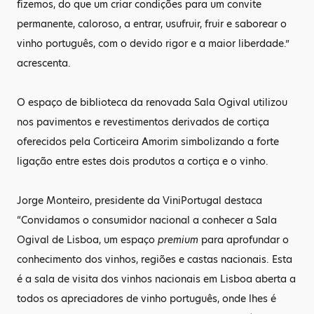
fizemos, do que um criar condições para um convite
permanente, caloroso, a entrar, usufruir, fruir e saborear o
vinho português, com o devido rigor e a maior liberdade.”
acrescenta.
O espaço de biblioteca da renovada Sala Ogival utilizou
nos pavimentos e revestimentos derivados de cortiça
oferecidos pela Corticeira Amorim simbolizando a forte
ligação entre estes dois produtos a cortiça e o vinho.
Jorge Monteiro, presidente da ViniPortugal destaca
“Convidamos o consumidor nacional a conhecer a Sala
Ogival de Lisboa, um espaço
premium
para aprofundar o
conhecimento dos vinhos, regiões e castas nacionais. Esta
é a sala de visita dos vinhos nacionais em Lisboa aberta a
todos os apreciadores de vinho português, onde lhes é