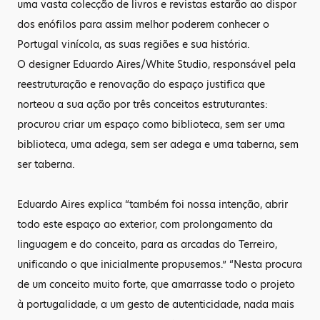
uma vasta colecção de livros e revistas estarão ao dispor
dos enófilos para assim melhor poderem conhecer o
Portugal vinícola, as suas regiões e sua história.
O designer Eduardo Aires/White Studio, responsável pela
reestruturação e renovação do espaço justifica que
norteou a sua ação por três conceitos estruturantes:
procurou criar um espaço como biblioteca, sem ser uma
biblioteca, uma adega, sem ser adega e uma taberna, sem
ser taberna.
Eduardo Aires explica “também foi nossa intenção, abrir
todo este espaço ao exterior, com prolongamento da
linguagem e do conceito, para as arcadas do Terreiro,
unificando o que inicialmente propusemos.” “Nesta procura
de um conceito muito forte, que amarrasse todo o projeto
à portugalidade, a um gesto de autenticidade, nada mais