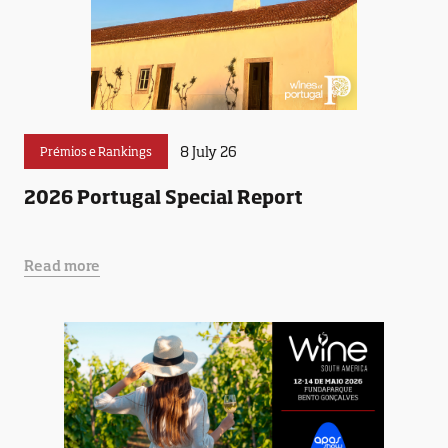
8 July 26
Prémios e Rankings
2026 Portugal Special Report
Read more