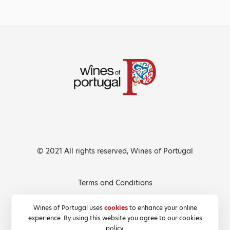
© 2021 All rights reserved, Wines of Portugal
Terms and Conditions
Privacy Policy
Wines of Portugal uses
cookies
to enhance your online
experience. By using this website you agree to our cookies
Cookies Policy
policy.