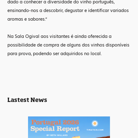
dado a conhecer a diversidade do vinho português,
ensinando-nos a descobrir, degustar e identificar variados
aromas e sabores.”
Na Sala Ogival aos visitantes é ainda oferecida a
possibilidade de compra de alguns dos vinhos disponíveis
para prova, podendo ser adquiridos no local.
Lastest News