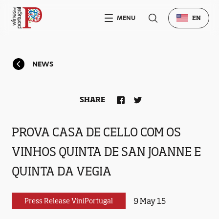
MENU
EN
NEWS
SHARE
PROVA CASA DE CELLO COM OS
VINHOS QUINTA DE SAN JOANNE E
QUINTA DA VEGIA
9 May 15
Press Release ViniPortugal