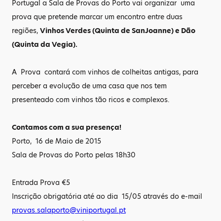
Portugal a Sala de Provas do Porto vai organizar uma
prova que pretende marcar um encontro entre duas
regiões,
Vinhos Verdes (Quinta de SanJoanne) e Dão
(Quinta da Vegia).
A Prova contará com vinhos de colheitas antigas, para
perceber a evolução de uma casa que nos tem
presenteado com vinhos tão ricos e complexos.
Contamos com a sua presença!
Porto, 16 de Maio de 2015
Sala de Provas do Porto pelas 18h30
Entrada Prova €5
Inscrição obrigatória até ao dia 15/05 através do e-mail
provas.salaporto
@viniportugal.pt