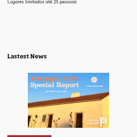
Lugares limitados até 25 pessoas
Lastest News