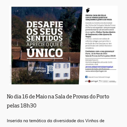
No dia 16 de Maio na Sala de Provas do Porto
pelas 18h30
Inserida na temática da diversidade
dos Vinhos de