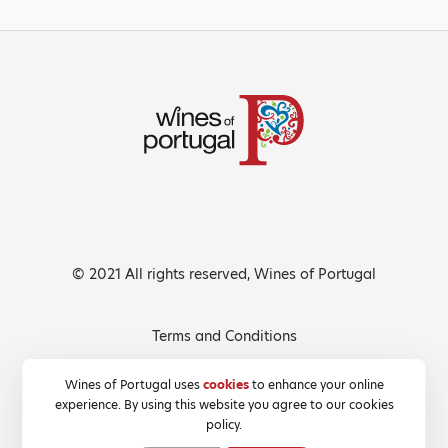
© 2021 All rights reserved, Wines of Portugal
Terms and Conditions
Privacy Policy
Wines of Portugal uses
cookies
to enhance your online
experience. By using this website you agree to our cookies
Cookies Policy
policy.