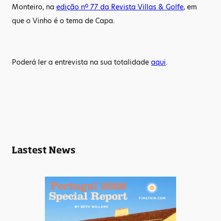
Monteiro, na
edição nº 77 da Revista Villas & Golfe
, em
que o Vinho é o tema de Capa.
Poderá ler a entrevista na sua totalidade
aqui
.
Lastest News