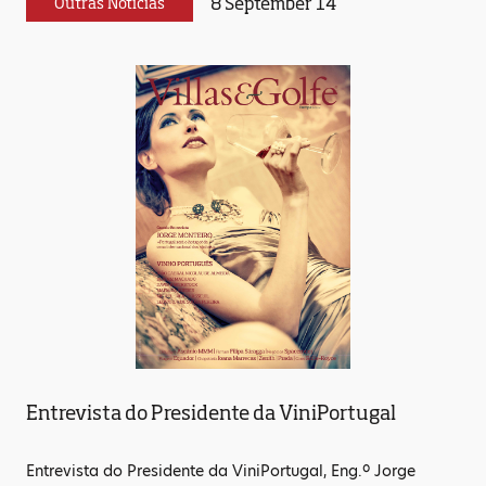
8 September 14
Outras Notícias
Entrevista do Presidente da ViniPortugal
Entrevista do Presidente da ViniPortugal, Eng.º Jorge