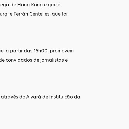
 chega de Hong Kong e que é
g, e Ferrán Centelles, que foi
ue, a partir das 15h00, promovem
e convidados de jornalistas e
através do Alvará de Instituição da