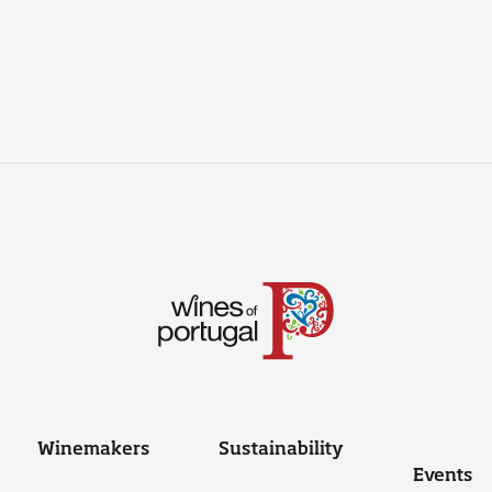
Winemakers
Sustainability
Events