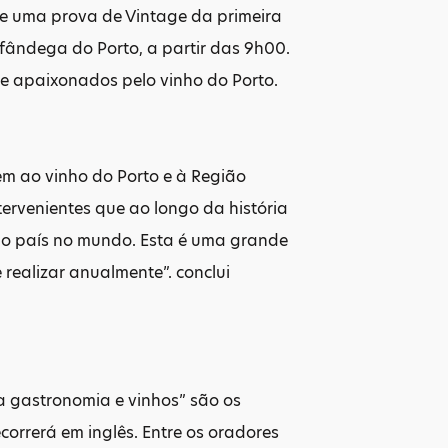
s e uma prova de Vintage da primeira
fândega do Porto, a partir das 9h00.
 e apaixonados pelo vinho do Porto.
m ao vinho do Porto e à Região
ervenientes que ao longo da história
do país no mundo. Esta é uma grande
realizar anualmente”. conclui
a gastronomia e vinhos” são os
correrá em inglês. Entre os oradores