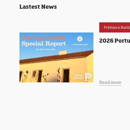
Lastest News
Prémios e Rank
2026 Portu
Read more