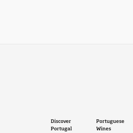
Discover
Portuguese
Portugal
Wines