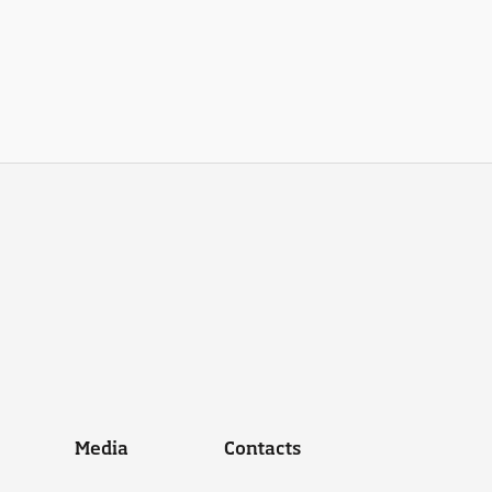
Media
Contacts