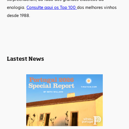
enologia.
Consulte aqui os Top 100
dos melhores vinhos
desde 1988.
Lastest News