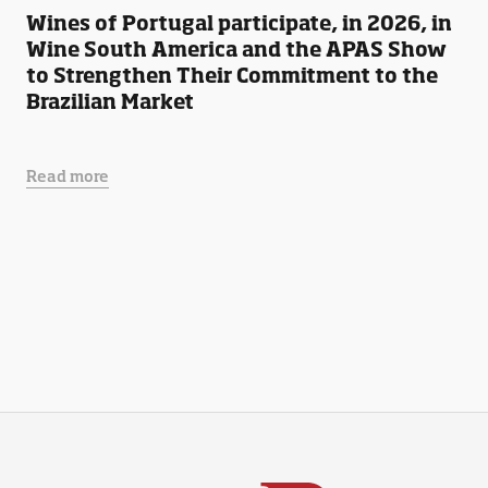
Wines of Portugal participate, in 2026, in
Wine South America and the APAS Show
to Strengthen Their Commitment to the
Brazilian Market
Read more