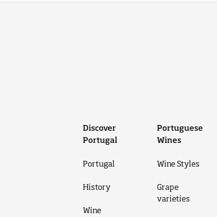
Discover
Portuguese
Portugal
Wines
Portugal
Wine Styles
History
Grape
varieties
Wine