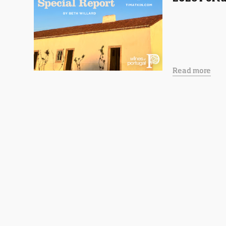
Read more