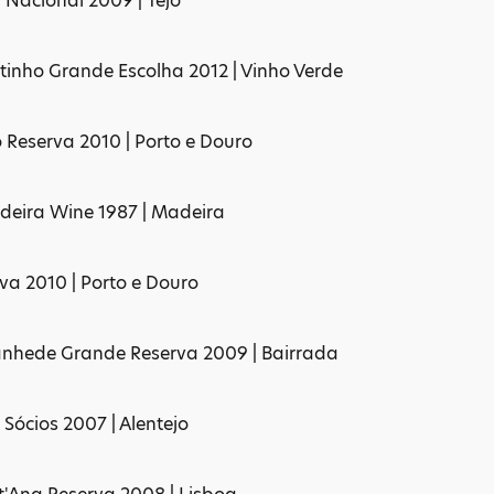
 Nacional 2009 | Tejo
tinho Grande Escolha 2012 | Vinho Verde
 Reserva 2010 | Porto e Douro
deira Wine 1987 | Madeira
va 2010 | Porto e Douro
anhede Grande Reserva 2009 | Bairrada
 Sócios 2007 | Alentejo