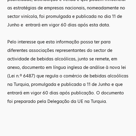
as estratégias de empresas nacionais, nomeadamente no
sector vinícola, foi promulgada e publicada no dia 11 de
Junho e entrará em vigor 60 dias após esta data.
Pelo interesse que esta informação possa ter para
diferentes associações representantes do sector de
actividade de bebidas alcoólicas, junto se remete, em
anexo, documento em língua inglesa de análise à nova lei
(Lei n.º 6487) que regula o comércio de bebidas alcoólicas
na Turquia, promulgada e publicada a 11 de Junho e que
entrará em vigor 60 dias após publicação. O documento
foi preparado pela Delegação da UE na Turquia.