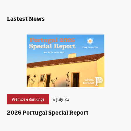
Lastest News
8 July 26
Prémios e Rankings
2026 Portugal Special Report