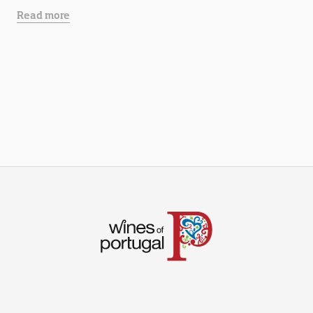
Read more