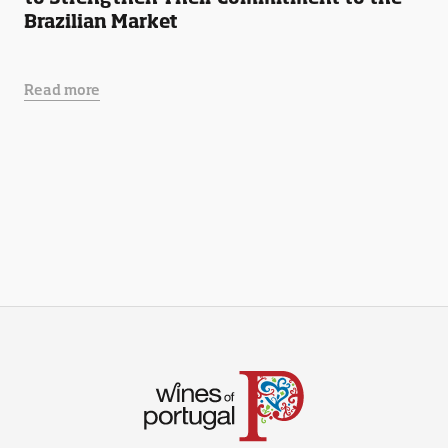
Brazilian Market
Read more