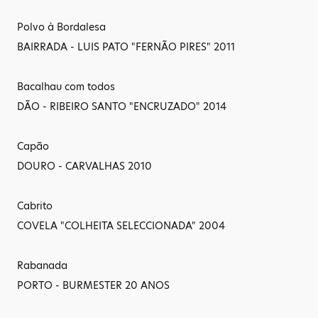
Polvo à Bordalesa
BAIRRADA - LUIS PATO "FERNÃO PIRES" 2011
Bacalhau com todos
DÃO - RIBEIRO SANTO "ENCRUZADO" 2014
Capão
DOURO - CARVALHAS 2010
Cabrito
COVELA "COLHEITA SELECCIONADA" 2004
Rabanada
PORTO - BURMESTER 20 ANOS