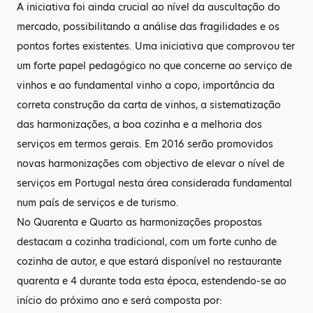
A iniciativa foi ainda crucial ao nível da auscultação do
mercado, possibilitando a análise das fragilidades e os
pontos fortes existentes. Uma iniciativa que comprovou ter
um forte papel pedagógico no que concerne ao serviço de
vinhos e ao fundamental vinho a copo, importância da
correta construção da carta de vinhos, a sistematização
das harmonizações, a boa cozinha e a melhoria dos
serviços em termos gerais. Em 2016 serão promovidos
novas harmonizações com objectivo de elevar o nível de
serviços em Portugal nesta área considerada fundamental
num país de serviços e de turismo.
No Quarenta e Quarto as harmonizações propostas
destacam a cozinha tradicional, com um forte cunho de
cozinha de autor, e que estará disponível no restaurante
quarenta e 4 durante toda esta época, estendendo-se ao
início do próximo ano e será composta por: