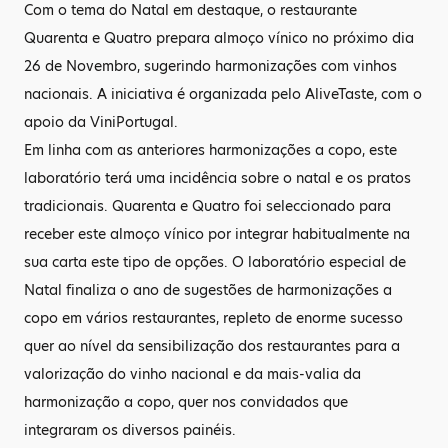
Com o tema do Natal em destaque, o restaurante
Quarenta e Quatro prepara almoço vínico no próximo dia
26 de Novembro, sugerindo harmonizações com vinhos
nacionais. A iniciativa é organizada pelo AliveTaste, com o
apoio da ViniPortugal.
Em linha com as anteriores harmonizações a copo, este
laboratório terá uma incidência sobre o natal e os pratos
tradicionais. Quarenta e Quatro foi seleccionado para
receber este almoço vínico por integrar habitualmente na
sua carta este tipo de opções. O laboratório especial de
Natal finaliza o ano de sugestões de harmonizações a
copo em vários restaurantes, repleto de enorme sucesso
quer ao nível da sensibilização dos restaurantes para a
valorização do vinho nacional e da mais-valia da
harmonização a copo, quer nos convidados que
integraram os diversos painéis.