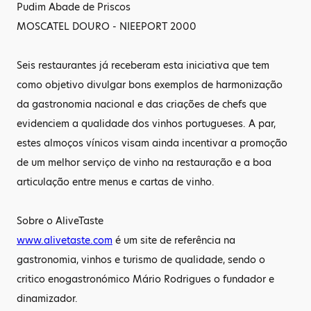
Pudim Abade de Priscos
MOSCATEL DOURO - NIEEPORT 2000
Seis restaurantes já receberam esta iniciativa que tem
como objetivo divulgar bons exemplos de harmonização
da gastronomia nacional e das criações de chefs que
evidenciem a qualidade dos vinhos portugueses. A par,
estes almoços vínicos visam ainda incentivar a promoção
de um melhor serviço de vinho na restauração e a boa
articulação entre menus e cartas de vinho.
Sobre o AliveTaste
www.alivetaste.com
é um site de referência na
gastronomia, vinhos e turismo de qualidade, sendo o
critico enogastronómico Mário Rodrigues o fundador e
dinamizador.