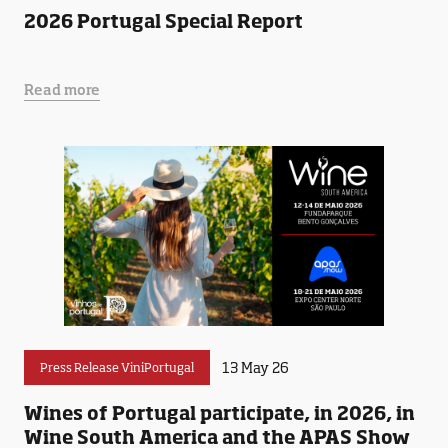
2026 Portugal Special Report
Read more
13 May 26
Press Release ViniPortugal
Wines of Portugal participate, in 2026, in
Wine South America and the APAS Show