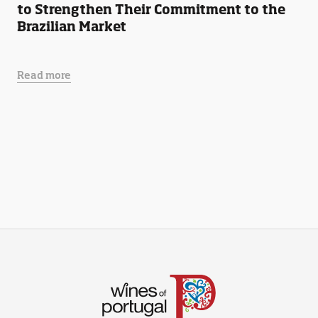
to Strengthen Their Commitment to the
Brazilian Market
Read more