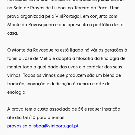
na Sala de Provas de Lisboa, no Terreiro do Paço. Uma
prova organizada pela ViniPortugal, em conjunto com
Monte da Ravasqueira e que apresenta o portfólio desta
casa.
O Monte da Ravasqueira está ligado há várias gerações à
família José de Mello e adopta a filosofia da Enologia de
manter toda a qualidade das uvas e o carácter dos seus
vinhos. Todos os vinhos que produzem são um blend de
tradição, inovação e dedicação à ciência e arte da
enologia.
A prova tem o custo associado de 5€ e requer inscrição
até dia 06/10 para o e-mail
provas.salalisboa@viniportugal.pt