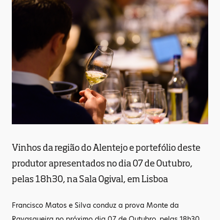
Vinhos da região do Alentejo e portefólio deste
produtor apresentados no dia 07 de Outubro,
pelas 18h30, na Sala Ogival, em Lisboa
Francisco Matos e Silva conduz a prova Monte da
Ravasqueira no próximo dia 07 de Outubro, pelas 18h30,