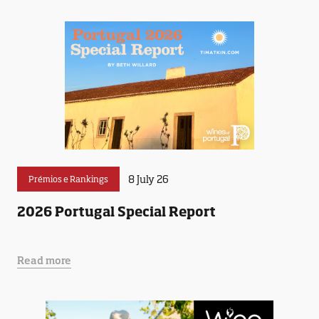
8 July 26
Prémios e Rankings
2026 Portugal Special Report
Read more