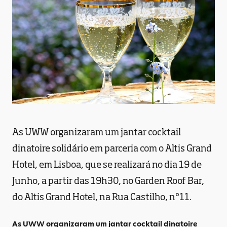
As UWW organizaram um jantar cocktail
dinatoire solidário em parceria com o Altis Grand
Hotel, em Lisboa, que se realizará no dia 19 de
Junho, a partir das 19h30, no Garden Roof Bar,
do Altis Grand Hotel, na Rua Castilho, nº11.
As UWW organizaram um jantar cocktail dinatoire