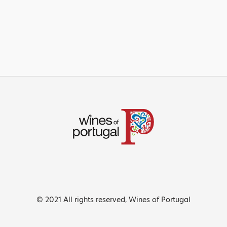
© 2021 All rights reserved, Wines of Portugal