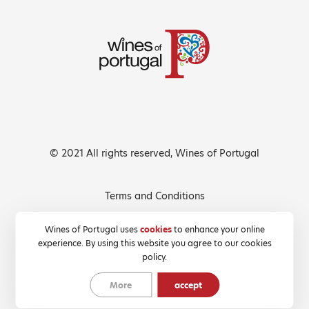
© 2021 All rights reserved, Wines of Portugal
Terms and Conditions
Privacy Policy
Wines of Portugal uses
cookies
to enhance your online
experience. By using this website you agree to our cookies
Cookies Policy
policy.
More
accept