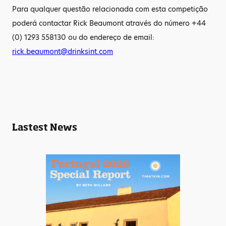
Para qualquer questão relacionada com esta competição
poderá contactar
Rick Beaumont através do número +44
(0) 1293 558130
ou do endereço de email:
rick.beaumont@drinksint.com
Lastest News