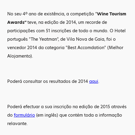
No seu 4º ano de existência, a competição “
Wine Tourism
Awards”
teve, na edição de 2014, um recorde de
participações com 51 inscrições de todo o mundo. O Hotel
português "The Yeatman", de Vila Nova de Gaia, foi o
vencedor 2014 da categoria "Best Accomdation" (Melhor
Alojamento).
Poderá consultar os resultados de 2014
aqui
.
Poderá efectuar a sua inscrição na edição de 2015 através
do
formulário
(em inglês) que contém toda a informação
relavante.