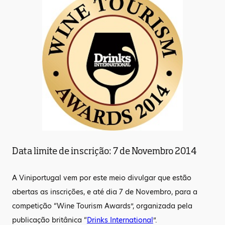
Data limite de inscrição: 7 de Novembro 2014
A Viniportugal vem por este meio divulgar que estão
abertas as inscrições, e até dia 7 de Novembro, para a
competição “Wine Tourism Awards”, organizada pela
publicação britânica “
Drinks International
”.