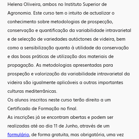
Helena Oliveira, ambos no Instituto Superior de
Agronomia. Este curso tem o intuito de actualizar o
conhecimento sobre metodologias de prospecção,
conservação e quantificação da variabilidade intravarietal
e de selecção de variedades autóctones de videira, bem
como a sensibilização quanto à utilidade da conservação
e das boas práticas de utilização dos materiais de
propagação. As metodologias apresentadas para
prospeção e valorização da variabilidade intravarietal da
videira são igualmente aplicáveis a outras importantes
culturas mediterrânicas.
Os alunos inscritos neste curso terão direito a um
Certificado de Formação no final.
As inscrições já se encontram abertas e podem ser
realizadas até ao dia 11 de Junho, através de um
formulário
, de forma gratuita, mas obrigatória, uma vez