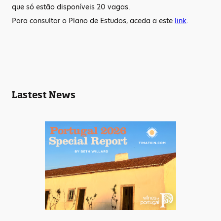
que só estão disponíveis 20 vagas.
Para consultar o Plano de Estudos, aceda a este
link
.
Lastest News