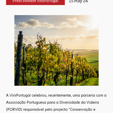
15 May 24
Press Release ViniPortugal
A ViniPortugal celebrou, recentemente, uma parceria com a
Associação Portuguesa para a Diversidade da Videira
(PORVID) responsável pelo projecto "Conservação e