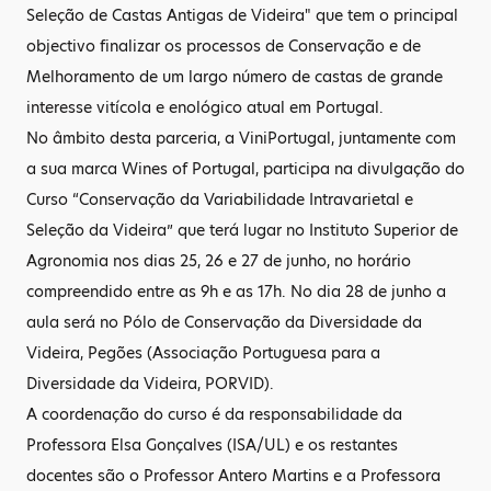
Seleção de Castas Antigas de Videira" que tem o principal
objectivo finalizar os processos de Conservação e de
Melhoramento de um largo número de castas de grande
interesse vitícola e enológico atual em Portugal.
No âmbito desta parceria, a ViniPortugal, juntamente com
a sua marca Wines of Portugal, participa na divulgação do
Curso “Conservação da Variabilidade Intravarietal e
Seleção da Videira” que terá lugar no Instituto Superior de
Agronomia nos dias 25, 26 e 27 de junho, no horário
compreendido entre as 9h e as 17h. No dia 28 de junho a
aula será no Pólo de Conservação da Diversidade da
Videira, Pegões (Associação Portuguesa para a
Diversidade da Videira, PORVID).
A coordenação do curso é da responsabilidade da
Professora Elsa Gonçalves (ISA/UL) e os restantes
docentes são o Professor Antero Martins e a Professora