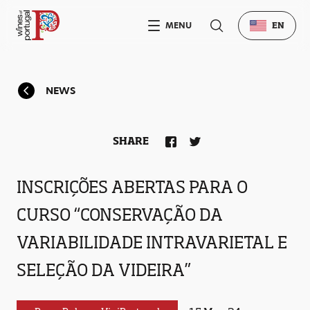
MENU
EN
NEWS
SHARE
INSCRIÇÕES ABERTAS PARA O
CURSO “CONSERVAÇÃO DA
VARIABILIDADE INTRAVARIETAL E
SELEÇÃO DA VIDEIRA”