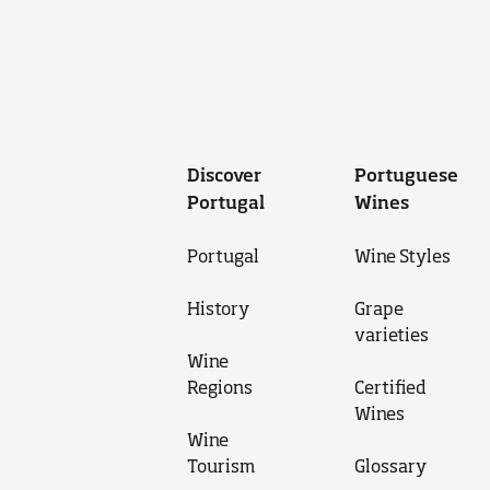
Discover
Portuguese
Portugal
Wines
Portugal
Wine Styles
History
Grape
varieties
Wine
Regions
Certified
Wines
Wine
Tourism
Glossary