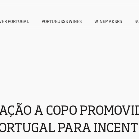
VER PORTUGAL
PORTUGUESE WINES
WINEMAKERS
S
AÇÃO A COPO PROMOVI
PORTUGAL PARA INCENT