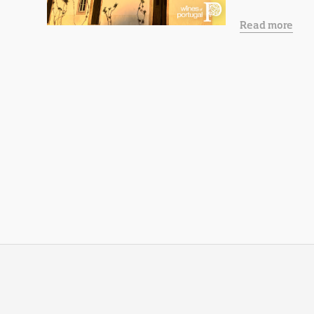
Read more