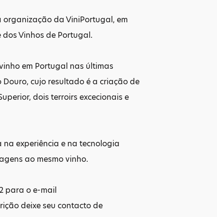
 organização da ViniPortugal, em
 dos Vinhos de Portugal.
vinho em Portugal nas últimas
Douro, cujo resultado é a criação de
perior, dois terroirs excecionais e
na experiência e na tecnologia
dagens ao mesmo vinho.
2 para o e-mail
crição deixe seu contacto de