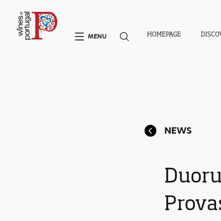
HOMEPAGE
DISCO
MENU
NEWS
Duoru
Prova