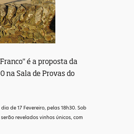
ranco" é a proposta da
30 na Sala de Provas do
ia de 17 Fevereiro, pelas 18h30. Sob
serão revelados vinhos únicos, com