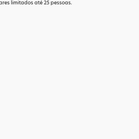
ares limitados até 25 pessoas.