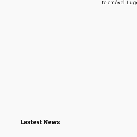
telemóvel. Lug
Lastest News