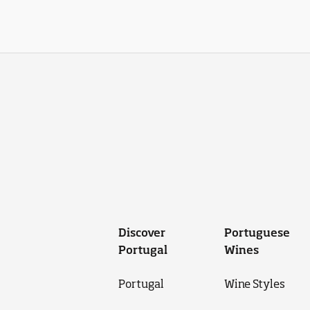
Discover
Portuguese
Portugal
Wines
Portugal
Wine Styles