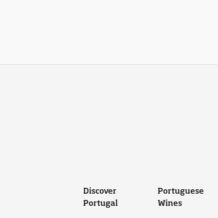
Discover
Portuguese
Portugal
Wines