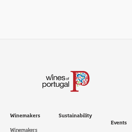
Winemakers
Sustainability
Events
Winemakers