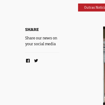
Outras Notíci
SHARE
Share our news on
your social media