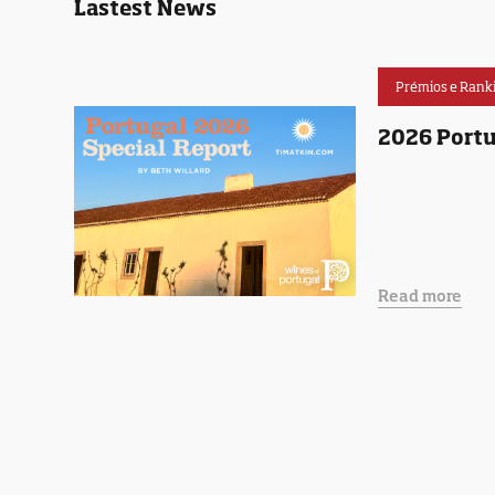
Lastest News
Prémios e Rank
2026 Portu
Read more