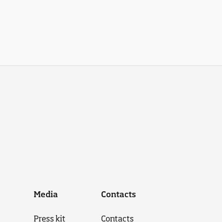
Media
Contacts
Press kit
Contacts