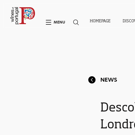
HOMEPAGE
DISCO
MENU
NEWS
Desco
Londr