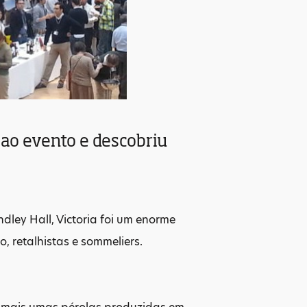
 ao evento e descobriu
ley Hall, Victoria foi um enorme
, retalhistas e sommeliers.