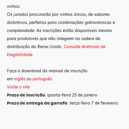
vinhos.
Os jurados procurarão por vinhos únicos, de sabores
distintivos, perfeitos para combinações gatronómicas e
complexidade. As inscrições estão disponíveis mesmo
para produtores que não integrem na cadeia de
distribuição do Reino Unido.
Consulte diretrizes de
Elegibilidade
.
Faça o download do manual de inscrição
em
inglês
ou
português
.
Visite o site
Prazo de inscrição
: quarta-feira 25 de janeiro
Prazo de entrega da garrafa
: terça-feira 7 de fevereiro