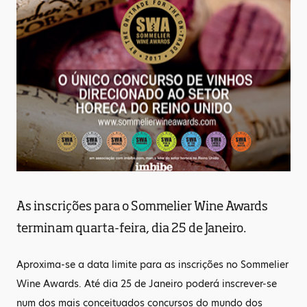
As inscrições para o Sommelier Wine Awards
terminam quarta-feira, dia 25 de Janeiro.
Aproxima-se a data limite para as inscrições no Sommelier
Wine Awards. Até dia 25 de Janeiro poderá inscrever-se
num dos mais conceituados concursos do mundo dos