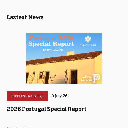
Lastest News
8 July 26
Prémios e Rankings
2026 Portugal Special Report