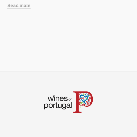
Read more