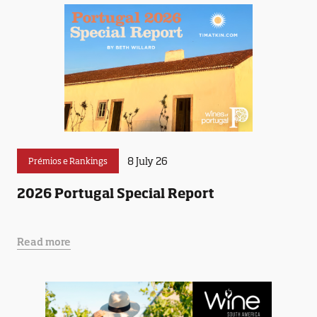
8 July 26
Prémios e Rankings
2026 Portugal Special Report
Read more