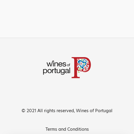
© 2021 All rights reserved, Wines of Portugal
Terms and Conditions