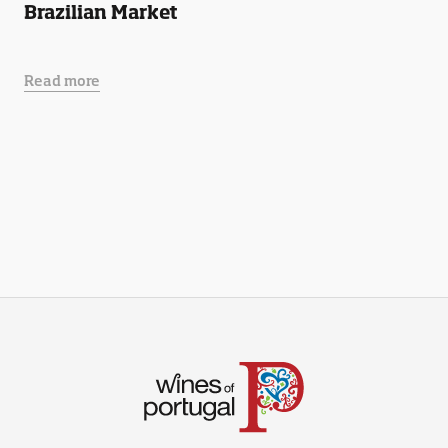
Brazilian Market
Read more