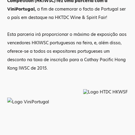
Competition (HKIWSC) fez uma parceria com a
ViniPortugal,
a fim de comemorar o facto de Portugal ser
o país em destaque na HKTDC Wine & Spirit Fair!
Esta parceria irá proporcionar o máximo de exposição aos
vencedores HKIWSC portuguesas na feira, e, além disso,
oferece-se a todos os expositores portugueses um
desconto na taxa de inscrição para a Cathay Pacific Hong
Kong IWSC de 2015.