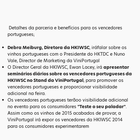
Detalhes da parceria e benefícios para os vencedores
portugueses;
Debra Meiburg, Diretora da HKIWSC
, iráfalar sobre os
vinhos portugueses com o Presidente do HKTDC e Nuno
Vale, Director de Marketing da ViniPortugal
O Director Geral da HKIWSC, Ewan Lacey, irá
apresentar
seminários diários sobre os vencedores portugueses da
HKIWSC no Stand da ViniPortugal
, para promover os
vencedores portugueses e proporcionar visibilidade
adicional na feira.
Os vencedores portugueses terãoo visibilidade adicional
no evento para os consumidores
"Teste o seu paladar"
.
Assim como os vinhos de 2015 acabados de provar, a
ViniPortugal irá expor os vencedores da HKIWSC 2014
para os consumidores experimentarem