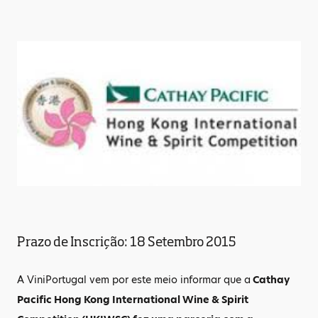
Prazo de Inscrição: 18 Setembro 2015
A ViniPortugal vem por este meio informar que a
Cathay
Pacific Hong Kong International Wine & Spirit