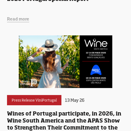
Read more
13 May 26
Press Release ViniPortugal
Wines of Portugal participate, in 2026, in
Wine South America and the APAS Show
to Strengthen Their Commitment to the