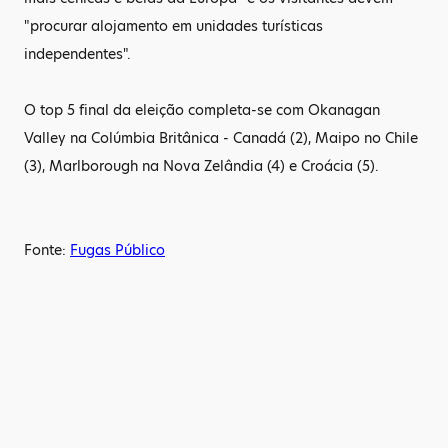
"procurar alojamento em unidades turísticas
independentes".
O top 5 final da eleição completa-se com Okanagan
Valley na Colúmbia Britânica - Canadá (2), Maipo no Chile
(3), Marlborough na Nova Zelândia (4) e Croácia (5).
Fonte:
Fugas Público