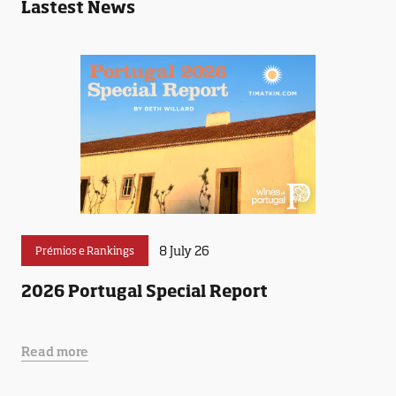
Lastest News
8 July 26
Prémios e Rankings
2026 Portugal Special Report
Read more