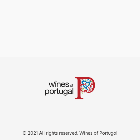
© 2021 All rights reserved, Wines of Portugal