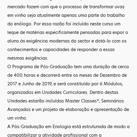
mercado fazem com que o processo de transformar uvas
em vinho seja atualmente apenas uma parte do trabalho
do enólogo. Por essa razão foi incluído neste curso um
leque de matérias especificamente pensadas para expor o
aluno às exigências modernas do sector e dotá-lo com os
conhecimentos e capacidades de responder a essas
mesmas exigências.
O Programa de Pós-Graduação tem uma duração de cerca
de 400 horas e decorrerá entre os meses de Dezembro de
2017 e Junho de 2019, e será constituído por 6 Módulos,
organizados em Unidades Curriculares. Dentro destas
Unidades estarão incluídas Master Classes*, Seminários
Avançados e um projeto de elaboração e apresentação de
um vinho.
A Pós-Graduação em Enologia está estruturada de modo a
compatibilizar a atividade profissional com a