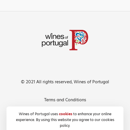
© 2021 All rights reserved, Wines of Portugal
Terms and Conditions
Privacy Policy
Wines of Portugal uses
cookies
to enhance your online
experience. By using this website you agree to our cookies
Cookies Policy
policy.