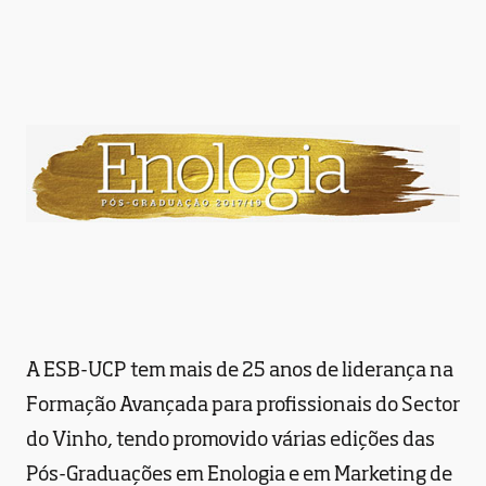
A ESB-UCP tem mais de 25 anos de liderança na
Formação Avançada para profissionais do Sector
do Vinho, tendo promovido várias edições das
Pós-Graduações em Enologia e em Marketing de