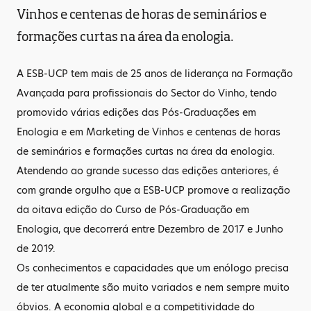
Vinhos e centenas de horas de seminários e
formações curtas na área da enologia.
A ESB-UCP tem mais de 25 anos de liderança na Formação
Avançada para profissionais do Sector do Vinho, tendo
promovido várias edições das Pós-Graduações em
Enologia e em Marketing de Vinhos e centenas de horas
de seminários e formações curtas na área da enologia.
Atendendo ao grande sucesso das edições anteriores, é
com grande orgulho que a ESB-UCP promove a realização
da oitava edição do Curso de Pós-Graduação em
Enologia, que decorrerá entre Dezembro de 2017 e Junho
de 2019.
Os conhecimentos e capacidades que um enólogo precisa
de ter atualmente são muito variados e nem sempre muito
óbvios. A economia global e a competitividade do