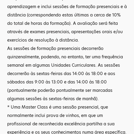
aprendizagem e inclui sessões de formação presenciais e à
distância (correspondendo estas últimas a cerca de 10%
do total de horas da formação). A avaliação será feita
através de exames presenciais, apresentações orais e/ou
exercícios de resolução à distância.
As sessões de formação presenciais decorrerão
quinzenalmente, podendo, no entanto, ter uma frequência
semanal em algumas Unidades Curriculares. As sessões
decorrerão às sextas-feiras das 14:00 às 18:00 e aos
sábados das 9:00 às 13:00 e das 14:00 às 18:00
(pontualmente poderão pontualmente ser marcadas
algumas sessões às sextas-feiras de manhã).
* Uma Master Class é uma sessão presencial, que
normalmente inclui prova de vinhos, em que um
profissional de reconhecida excelência partilha a sua
experiência e os seus conhecimentos numa área específica.