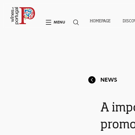
HOMEPAGE
DISCO
MENU
NEWS
A imp
promo