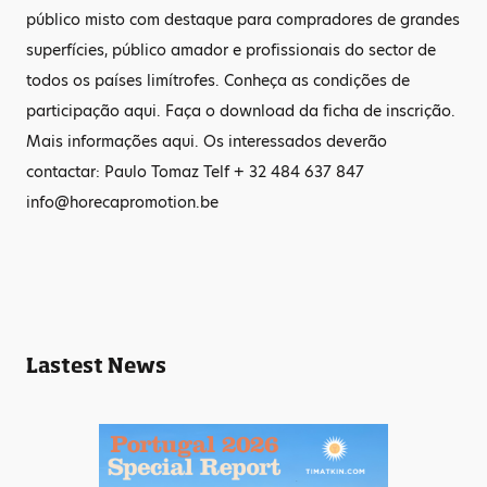
público misto com destaque para compradores de grandes
superfícies, público amador e profissionais do sector de
todos os países limítrofes. Conheça as condições de
participação aqui. Faça o download da ficha de inscrição.
Mais informações aqui. Os interessados deverão
contactar: Paulo Tomaz Telf + 32 484 637 847
info@horecapromotion.be
Lastest News