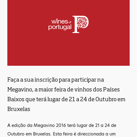
Faça a sua inscrição para participar na
Megavino, a maior feira de vinhos dos Países
Baixos que terá lugar de 21 a 24 de Outubro em
Bruxelas
A edição da Megavino 2016 terá lugar de 21 a 24 de
Outubro em Bruxelas. Esta feira é direccionada a um