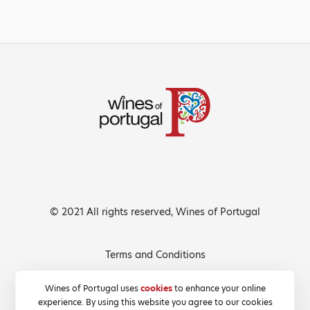
© 2021 All rights reserved, Wines of Portugal
Terms and Conditions
Privacy Policy
Wines of Portugal uses
cookies
to enhance your online
experience. By using this website you agree to our cookies
Cookies Policy