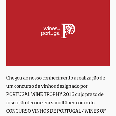
Chegou ao nosso conhecimento a realização de
um concurso de vinhos designado por
PORTUGAL WINE TROPHY 2016 cujo prazo de
inscrição decorre em simultâneo com o do
CONCURSO VINHOS DE PORTUGAL / WINES OF