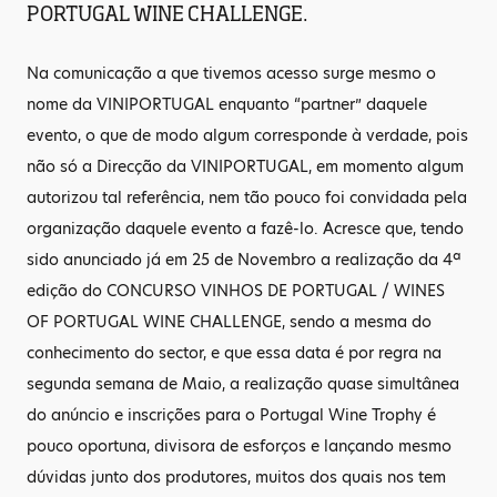
PORTUGAL WINE CHALLENGE.
Na comunicação a que tivemos acesso surge mesmo o
nome da VINIPORTUGAL enquanto “partner” daquele
evento, o que de modo algum corresponde à verdade, pois
não só a Direcção da VINIPORTUGAL, em momento algum
autorizou tal referência, nem tão pouco foi convidada pela
organização daquele evento a fazê-lo. Acresce que, tendo
sido anunciado já em 25 de Novembro a realização da 4ª
edição do CONCURSO VINHOS DE PORTUGAL / WINES
OF PORTUGAL WINE CHALLENGE, sendo a mesma do
conhecimento do sector, e que essa data é por regra na
segunda semana de Maio, a realização quase simultânea
do anúncio e inscrições para o Portugal Wine Trophy é
pouco oportuna, divisora de esforços e lançando mesmo
dúvidas junto dos produtores, muitos dos quais nos tem