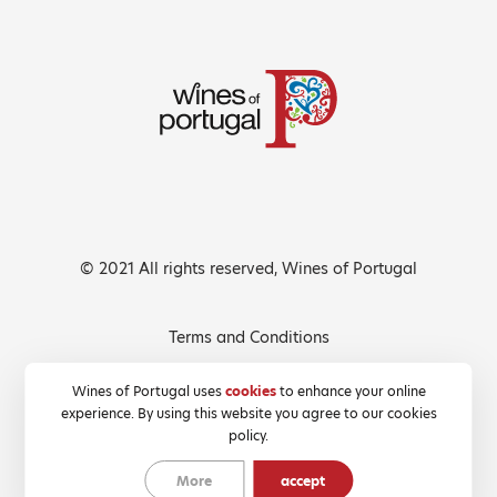
© 2021 All rights reserved, Wines of Portugal
Terms and Conditions
Privacy Policy
Wines of Portugal uses
cookies
to enhance your online
experience. By using this website you agree to our cookies
Cookies Policy
policy.
More
accept