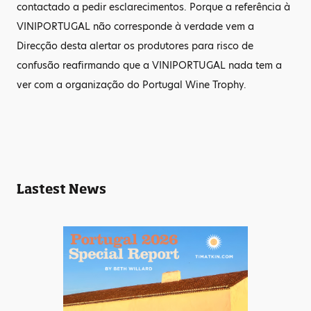
contactado a pedir esclarecimentos. Porque a referência à
VINIPORTUGAL não corresponde à verdade vem a
Direcção desta alertar os produtores para risco de
confusão reafirmando que a VINIPORTUGAL nada tem a
ver com a organização do Portugal Wine Trophy.
Lastest News