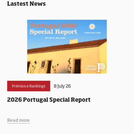
Lastest News
8 July 26
Prémios e Rankings
2026 Portugal Special Report
Read more