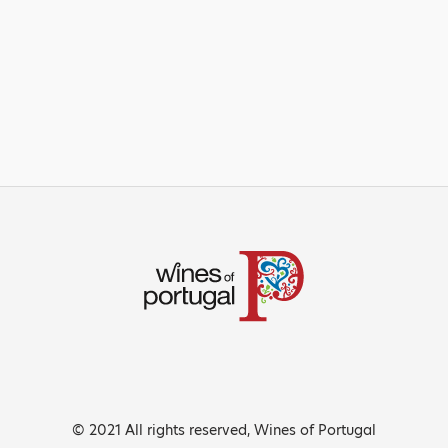
© 2021 All rights reserved, Wines of Portugal