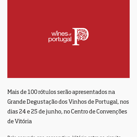
Mais de 100 rótulos serão apresentados na
Grande Degustação dos Vinhos de Portugal, nos
dias 24 e 25 de junho, no Centro de Convenções
de Vitória