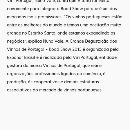
Vini Portugal, Nuno Vale, conta que Vitória foi eleita
novamente para integrar o Road Show porque é um dos
mercados mais promissores. “Os vinhos portugueses estão
entre os melhores do mundo e temos uma aceitação muito
grande no Espírito Santo, onde estamos expandindo os
negócios”, explica Nuno Vale. A Grande Degustação dos
Vinhos de Portugal – Road Show 2015 é organizada pela
Exponor Brasil e é realizada pela ViniPortugal, entidade
gestora da marca Vinhos de Portugal, que reúne
organizações profissionais ligadas ao comércio, à
produção, às cooperativas e demais estruturas
associativas do mercado de vinhos portugueses.