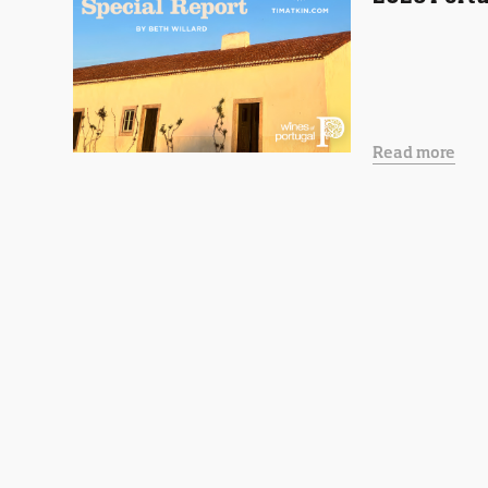
Read more