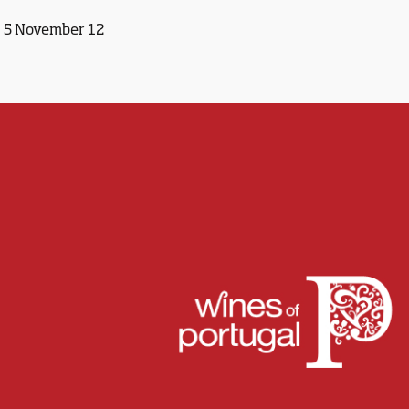
5 November 12