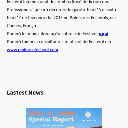
Festival Internacional dos Vinhos Rosé dedicado aos
Profissionais" que irá decorrer de quarta-feira 15 a sexta-
feira 17 de fevereiro de 2017 no Palais des Festivals, em
Cannes, França.
Poderá ler mais informação sobre este Festival
aqui
.
Poderá também consultar o site oficial do Festival em
www.pinkrosefestival.com
Lastest News