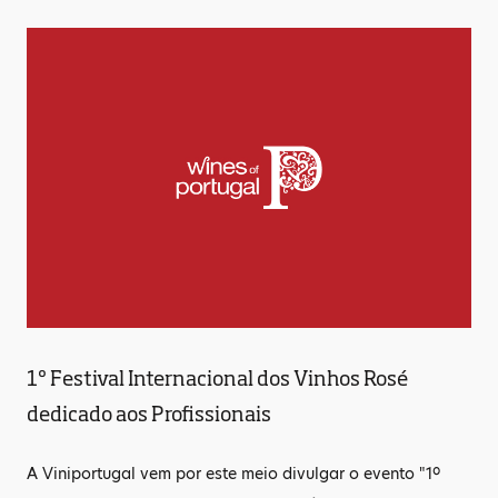
1º Festival Internacional dos Vinhos Rosé
dedicado aos Profissionais
A Viniportugal vem por este meio divulgar o evento "1º