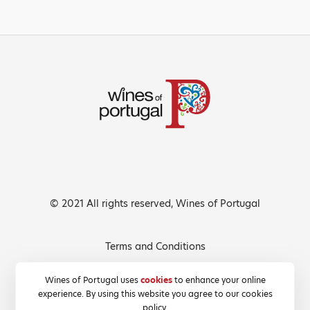
© 2021 All rights reserved, Wines of Portugal
Terms and Conditions
Privacy Policy
Wines of Portugal uses
cookies
to enhance your online
experience. By using this website you agree to our cookies
Cookies Policy
policy.