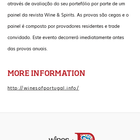
através de avaliação do seu portefólio por parte de um
painel da revista Wine & Spirits. As provas são cegas e o
painel é composto por provadores residentes e trade
convidado. Este evento decorrerá imediatamente antes
das provas anuais.
MORE INFORMATION
http://winesofportugal.info/