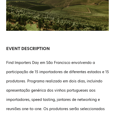
EVENT DESCRIPTION
Find Importers Day em São Francisco envolvendo a
participação de 15 importadores de diferentes estados e 15
produtores. Programa realizado em dois dias, incluindo
apresentação genérica dos vinhos portugueses aos
importadores, speed tasting, jantares de networking e
reuniões one-to-one. Os produtores serão seleccionados