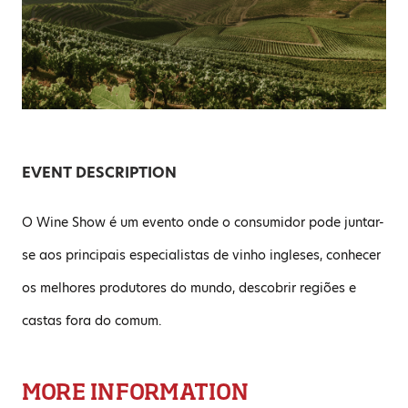
EVENT DESCRIPTION
O Wine Show é um evento onde o consumidor pode juntar-
se aos principais especialistas de vinho ingleses, conhecer
os melhores produtores do mundo, descobrir regiões e
castas fora do comum.
MORE INFORMATION