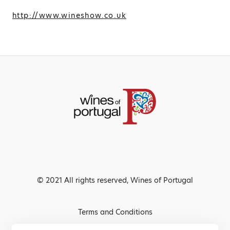
http://www.wineshow.co.uk
© 2021 All rights reserved, Wines of Portugal
Terms and Conditions