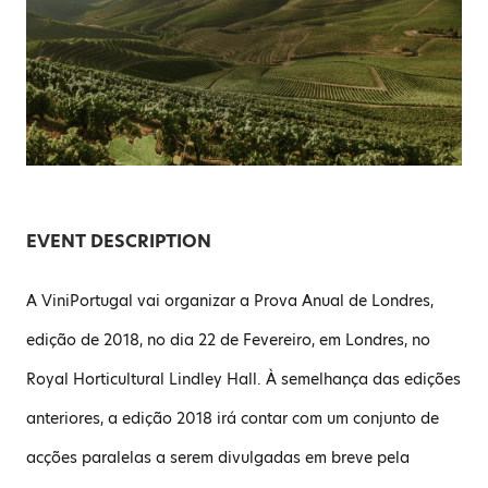
EVENT DESCRIPTION
A ViniPortugal vai organizar a Prova Anual de Londres,
edição de 2018, no dia 22 de Fevereiro, em Londres, no
Royal Horticultural Lindley Hall. À semelhança das edições
anteriores, a edição 2018 irá contar com um conjunto de
acções paralelas a serem divulgadas em breve pela