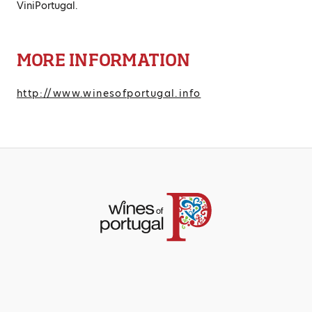
ViniPortugal.
MORE INFORMATION
http://www.winesofportugal.info