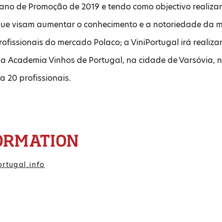
ano de Promoção de 2019 e tendo como objectivo realizar
ue visam aumentar o conhecimento e a notoriedade da m
rofissionais do mercado Polaco; a ViniPortugal irá realiza
 Academia Vinhos de Portugal, na cidade de Varsóvia,
a 20 profissionais.
ORMATION
rtugal.info