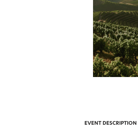
EVENT DESCRIPTION