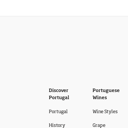
Discover
Portuguese
Portugal
Wines
Portugal
Wine Styles
History
Grape