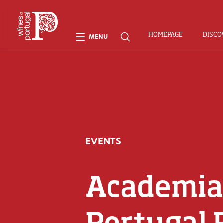
HOMEPAGE
DISCO
MENU
EVENTS
Academia
Portugal 