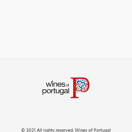
© 2021 All rights reserved, Wines of Portugal