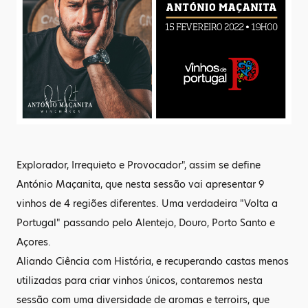
Explorador, Irrequieto e Provocador", assim se define
António Maçanita, que nesta sessão vai apresentar 9
vinhos de 4 regiões diferentes. Uma verdadeira "Volta a
Portugal" passando pelo Alentejo, Douro, Porto Santo e
Açores.
Aliando Ciência com História, e recuperando castas menos
utilizadas para criar vinhos únicos, contaremos nesta
sessão com uma diversidade de aromas e terroirs, que