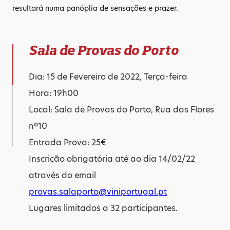
resultará numa panóplia de sensações e prazer.
Sala de Provas do Porto
Dia: 15 de Fevereiro de 2022, Terça-feira
Hora: 19h00
Local: Sala de Provas do Porto, Rua das Flores
nº10
Entrada Prova: 25€
Inscrição obrigatória até ao dia 14/02/22
através do email
provas.salaporto@viniportugal.pt
Lugares limitados a 32 participantes.