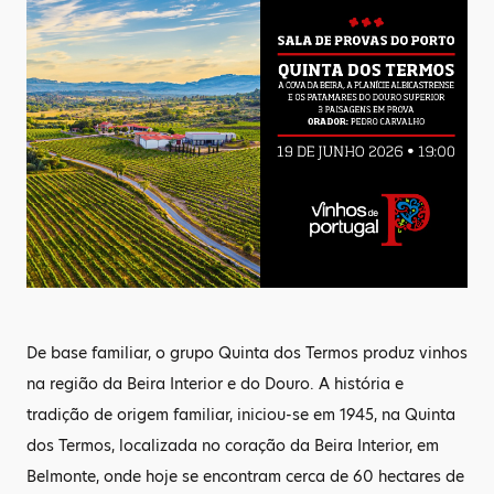
De base familiar, o grupo Quinta dos Termos produz vinhos
na região da Beira Interior e do Douro. A história e
tradição de origem familiar, iniciou-se em 1945, na Quinta
dos Termos, localizada no coração da Beira Interior, em
Belmonte, onde hoje se encontram cerca de 60 hectares de