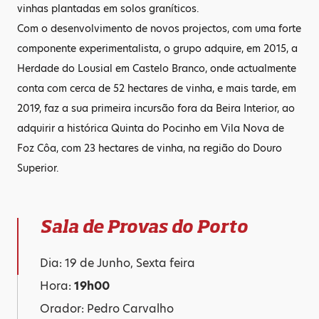
vinhas plantadas em solos graníticos.
Com o desenvolvimento de novos projectos, com uma forte
componente experimentalista, o grupo adquire, em 2015, a
Herdade do Lousial em Castelo Branco, onde actualmente
conta com cerca de 52 hectares de vinha, e mais tarde, em
2019, faz a sua primeira incursão fora da Beira Interior, ao
adquirir a histórica Quinta do Pocinho em Vila Nova de
Foz Côa, com 23 hectares de vinha, na região do Douro
Superior.
Sala de Provas do Porto
Dia: 19 de Junho, Sexta feira
Hora:
19h00
Orador: Pedro Carvalho