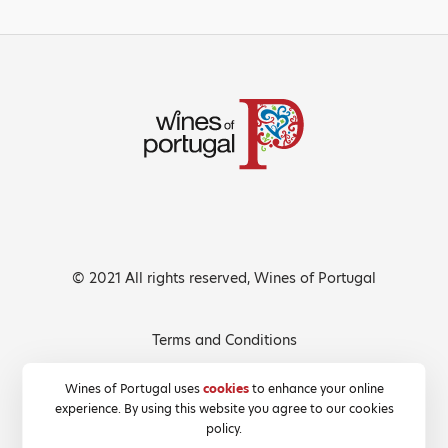
© 2021 All rights reserved, Wines of Portugal
Terms and Conditions
Privacy Policy
Wines of Portugal uses
cookies
to enhance your online
experience. By using this website you agree to our cookies
Cookies Policy
policy.