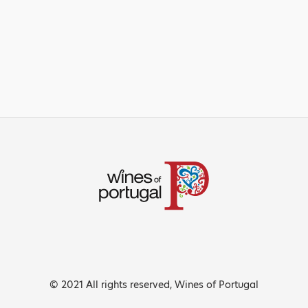
© 2021 All rights reserved, Wines of Portugal