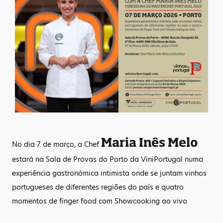
Maria Inês Melo
No dia 7 de março, a Chef
estará na Sala de Provas do Porto da ViniPortugal numa
experiência gastronómica intimista onde se juntam vinhos
portugueses de diferentes regiões do país e quatro
momentos de finger food com Showcooking ao vivo