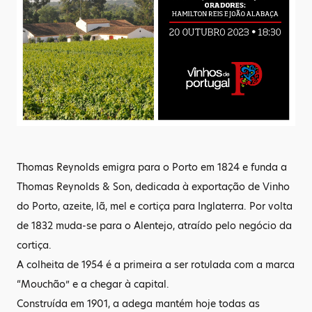
Thomas Reynolds emigra para o Porto em 1824 e funda a
Thomas Reynolds & Son, dedicada à exportação de Vinho
do Porto, azeite, lã, mel e cortiça para Inglaterra. Por volta
de 1832 muda-se para o Alentejo, atraído pelo negócio da
cortiça.
A colheita de 1954 é a primeira a ser rotulada com a marca
“Mouchão” e a chegar à capital.
Construída em 1901, a adega mantém hoje todas as