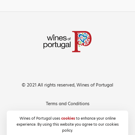
© 2021 All rights reserved, Wines of Portugal
Terms and Conditions
Privacy Policy
Wines of Portugal uses
cookies
to enhance your online
experience. By using this website you agree to our cookies
Cookies Policy
policy.