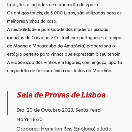
tradições e métodos de elaboração da época.
Os antigos toneis, de 5.000 Litros, são utilizados para os
melhores vinhos da casa.
A neutralidade e porosidade das madeiras usadas
(aduelas de Carvalho e Castanheiro portugueses e tampos
de Mogno e Macacauba da Amazónia) proporciona o
estágio perfeito para vinhos que expressam o seu terroir.
A elaboração dos vinhos em lagares, com engaço, aporta
um padrão de frescura única aos tintos do Mouchão.
Sala de Provas de Lisboa
Dia: 20 de Outubro 2023, Sexta-feira
Hora: 18:30
Oradores: Hamilton Reis (Enólogo) e João