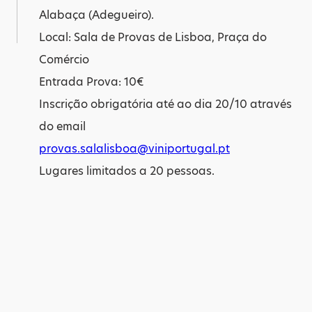
Alabaça (Adegueiro).
Local: Sala de Provas de Lisboa, Praça do
Comércio
Entrada Prova: 10€
Inscrição obrigatória até ao dia 20/10 através
do email
provas.salalisboa@viniportugal.pt
Lugares limitados a 20 pessoas.