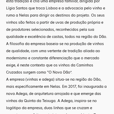
esta tradição e cria uma empresa familiar, dirigida por
Lígia Santos que troca Lisboa e a advocacia pelo vinho e
ruma a Nelas para dirigir os destinos do projeto. Os seus
vinhos são feitos a partir de uvas de produção própria e
de produtores selecionados, reconhecidos pela sua
qualidade e excelência de castas, todos na região do Dão.
A filosofia da empresa baseia-se na produção de vinhos
de qualidade, com uma vertente de tradição aliada ao
modernismo e constante diferenciação que o mercado
exige, é neste contexto que os vinhos da Caminhos
Cruzados surgem como “O Novo Dão”.
A empresa (vinhas e adega) situa-se na região do Dão,
mais especificamente em Nelas. Em 2017, foi inaugurada a
nova Adega, de arquitetura arrojada e que emerge das
vinhas da Quinta da Teixuga. A Adega, inspira-se no
logótipo da empresa, duas linhas que se cruzam e