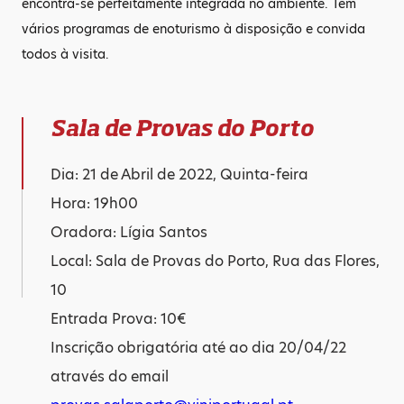
encontra-se perfeitamente integrada no ambiente. Tem
vários programas de enoturismo à disposição e convida
todos à visita.
Sala de Provas do Porto
Dia: 21 de Abril de 2022, Quinta-feira
Hora: 19h00
Oradora: Lígia Santos
Local: Sala de Provas do Porto, Rua das Flores,
10
Entrada Prova: 10€
Inscrição obrigatória até ao dia 20/04/22
através do email