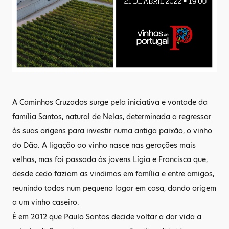
A Caminhos Cruzados surge pela iniciativa e vontade da
família Santos, natural de Nelas, determinada a regressar
às suas origens para investir numa antiga paixão, o vinho
do Dão. A ligação ao vinho nasce nas gerações mais
velhas, mas foi passada às jovens Lígia e Francisca que,
desde cedo faziam as vindimas em família e entre amigos,
reunindo todos num pequeno lagar em casa, dando origem
a um vinho caseiro.
É em 2012 que Paulo Santos decide voltar a dar vida a