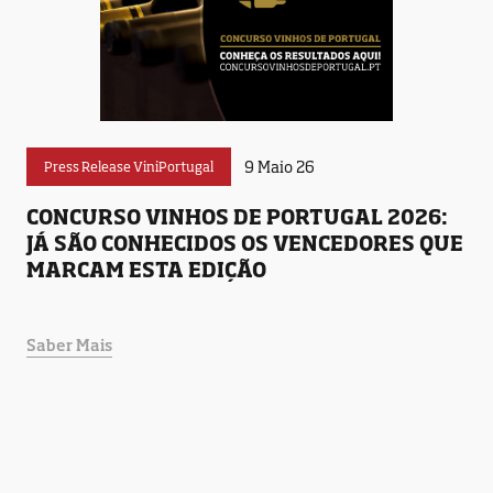
9 Maio 26
Press Release ViniPortugal
CONCURSO VINHOS DE PORTUGAL 2026:
JÁ SÃO CONHECIDOS OS VENCEDORES QUE
MARCAM ESTA EDIÇÃO
Saber Mais