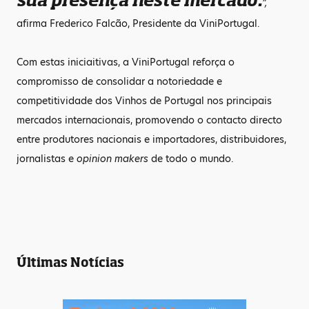
”,
afirma Frederico Falcão, Presidente da ViniPortugal.
Com estas iniciaitivas, a ViniPortugal reforça o
compromisso de consolidar a notoriedade e
competitividade dos Vinhos de Portugal nos principais
mercados internacionais, promovendo o contacto directo
entre produtores nacionais e importadores, distribuidores,
jornalistas e
opinion makers
de todo o mundo.
Últimas Notícias