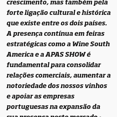
crescimento, mas também pela
forte ligação cultural e histórica
que existe entre os dois países.
A presença contínua em feiras
estratégicas como a Wine South
America e a APAS SHOW é
fundamental para consolidar
relações comerciais, aumentar a
notoriedade dos nossos vinhos
e apoiar as empresas
portuguesas na expansão da
sua presença neste mercado.