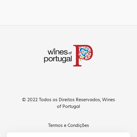
© 2022 Todos os Direitos Reservados, Wines
of Portugal
Termos e Condições
Política de Privacidade