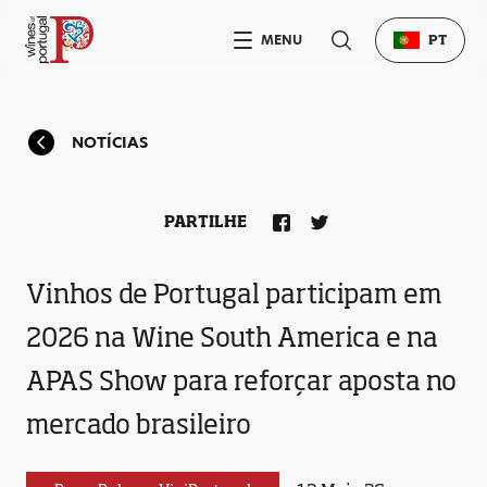
MENU
PT
NOTÍCIAS
PARTILHE
Vinhos de Portugal participam em
2026 na Wine South America e na
APAS Show para reforçar aposta no
mercado brasileiro