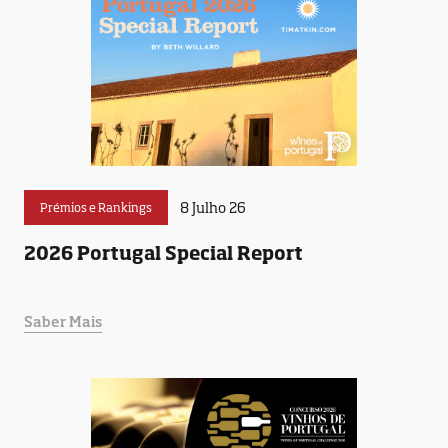
8 Julho 26
Prémios e Rankings
2026 Portugal Special Report
Saber Mais