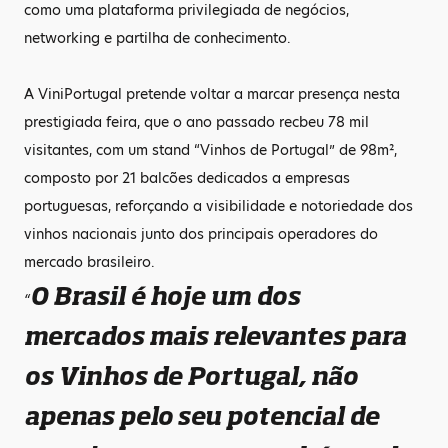
como uma plataforma privilegiada de negócios,
networking e partilha de conhecimento.
A ViniPortugal pretende voltar a marcar presença nesta
prestigiada feira, que o ano passado recbeu 78 mil
visitantes, com um stand “Vinhos de Portugal” de 98m²,
composto por 21 balcões dedicados a empresas
portuguesas, reforçando a visibilidade e notoriedade dos
vinhos nacionais junto dos principais operadores do
mercado brasileiro.
O Brasil é hoje um dos
“
mercados mais relevantes para
os Vinhos de Portugal, não
apenas pelo seu potencial de