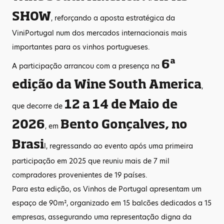
SHOW
, reforçando a aposta estratégica da
ViniPortugal num dos mercados internacionais mais
importantes para os vinhos portugueses.
6ª
A participação arrancou com a presença na
edição da Wine South America
,
12 a 14 de Maio de
que decorre de
2026
Bento Gonçalves, no
, em
Brasi
l, regressando ao evento após uma primeira
participação em 2025 que reuniu mais de 7 mil
compradores provenientes de 19 países.
Para esta edição, os Vinhos de Portugal apresentam um
espaço de 90m², organizado em 15 balcões dedicados a 15
empresas, assegurando uma representação digna da