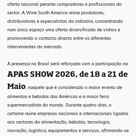
oferta nacional perante compradores e profissionais do
sector. A Wine South America reúne produtores,
distribuidores e especialistas da indústria, concentrando
num único espaço uma oferta diversificada de vinhos e
promovendo o contacto directo entre os diferentes
intervenientes do mercado.
A presença no Brasil será reforçada com a participação na
APAS SHOW 2026, de 18 a 21 de
Maio
, naquele que é considerado o maior evento de
alimentos e bebidas das Américas e a maior feira
supermercadista do mundo. Durante quatro dias, o
certame reúne empresas nacionais e internacionais ligadas
aos sectores da alimentação, bebidas, tecnologia,
inovação, logística, equipamentos e serviços, afirmando-se