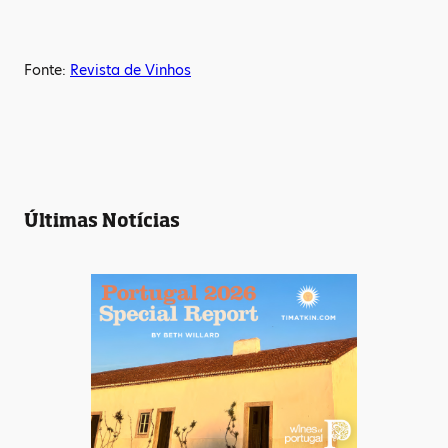
Fonte:
Revista de Vinhos
Últimas Notícias