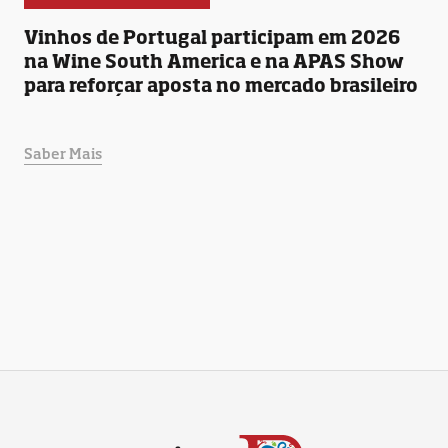
Vinhos de Portugal participam em 2026
na Wine South America e na APAS Show
para reforçar aposta no mercado brasileiro
Saber Mais