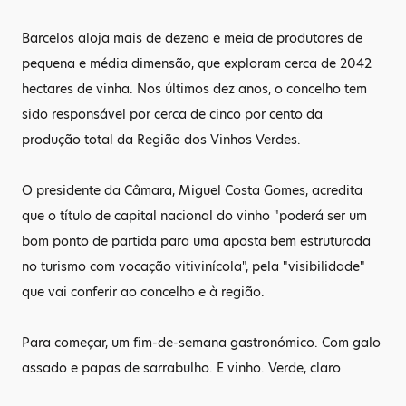
Barcelos aloja mais de dezena e meia de produtores de
pequena e média dimensão, que exploram cerca de 2042
hectares de vinha. Nos últimos dez anos, o concelho tem
sido responsável por cerca de cinco por cento da
produção total da Região dos Vinhos Verdes.
O presidente da Câmara, Miguel Costa Gomes, acredita
que o título de capital nacional do vinho "poderá ser um
bom ponto de partida para uma aposta bem estruturada
no turismo com vocação vitivinícola", pela "visibilidade"
que vai conferir ao concelho e à região.
Para começar, um fim-de-semana gastronómico. Com galo
assado e papas de sarrabulho. E vinho. Verde, claro