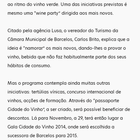
ao ritmo do vinho verde. Uma das iniciativas previstas é
mesmo uma “wine party” dirigida aos mais novos.
Citado pela agência Lusa, o vereador do Turismo da
Câmara Municipal de Barcelos, Carlos Brito, explica que a
ideia é “namorar” os mais novos, dando-lhes a provar o
vinho, bebida que não faz habitualmente parte dos seus
hábitos de consumo.
Mas o programa contempla ainda muitas outras
iniciativas: tertúlias vínicas, concurso internacional de
vinhos, acções de formação. Através do “passaporte
Cidade do Vinho”, a ser criado, será possível beneficiar de
descontos. Lá para Novembro, a 29, terá então lugar a
Gala Cidade do Vinho 2014, onde será escolhida a
sucessora de Barcelos para 2015.