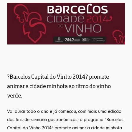
?Barcelos Capital do Vinho 2014? promete
animar a cidade minhota ao ritmo do vinho
verde.
Vai durar todo o ano e já começou, com mais uma edição
dos fins-de-semana gastronómicos: o programa “Barcelos
Capital do Vinho 2014” promete animar a cidade minhota