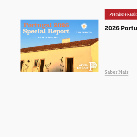
Prémios e Rank
2026 Portu
Saber Mais