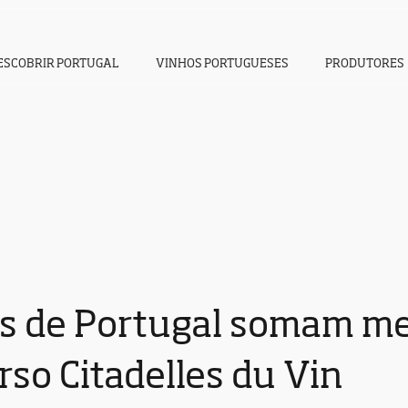
ESCOBRIR PORTUGAL
VINHOS PORTUGUESES
PRODUTORES
s de Portugal somam m
so Citadelles du Vin