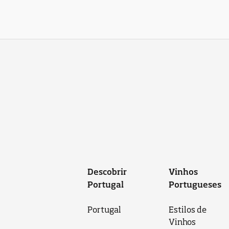
Descobrir
Vinhos
Portugal
Portugueses
Portugal
Estilos de
Vinhos