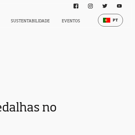
PT
SUSTENTABILIDADE
EVENTOS
edalhas no