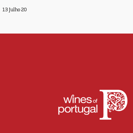
13 Julho 20