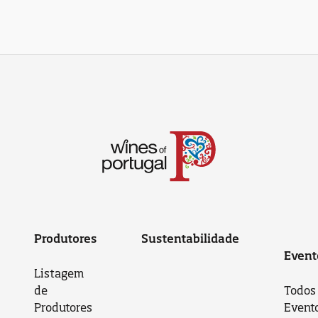
Produtores
Sustentabilidade
Event
Listagem
de
Todos
Produtores
Event