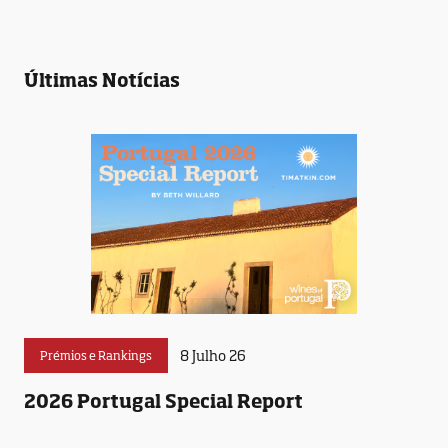
Últimas Notícias
8 Julho 26
Prémios e Rankings
2026 Portugal Special Report