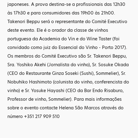
japoneses. A prova destina-se a profissionais das 12h30
às 17h30 e para consumidores das 19h00 às 21h00.
Takenori Beppu será o representante do Comité Executivo
deste evento. Ele é o orador da classe de vinhos
portuguesa da Academia do Vin e do Wine Taster (foi
convidado como juiz do Essencial do Vinho - Porto 2017).
Os membros do Comité Executivo são Sr. Takenori Beppu,
Sra. Yoshiko Akehi (Jornalista do vinho), Sr. Sosuke Okada
(CEO do Restaurante Ginza Soseki (Sushi), Sommelier), Sr.
Nobuhiko Hashimoto (colunista do vinho, conferencista do
vinho) e Sr. Yosuke Hayashi (CEO da Bar Endo Risaburo,
Professor de vinho, Sommelier). Para mais informações
sobre o evento contacte Helena São Marcos através do
número +351 217 909 510