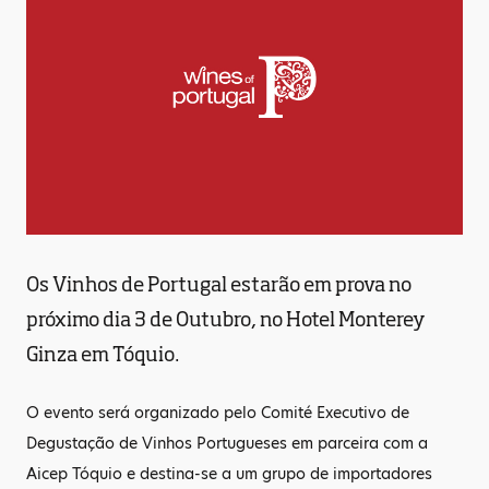
Os Vinhos de Portugal estarão em prova no
próximo dia 3 de Outubro, no Hotel Monterey
Ginza em Tóquio.
O evento será organizado pelo Comité Executivo de
Degustação de Vinhos Portugueses em parceira com a
Aicep Tóquio e destina-se a um grupo de importadores