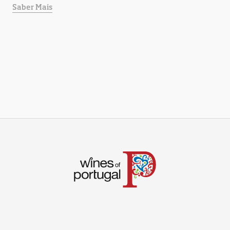
Saber Mais