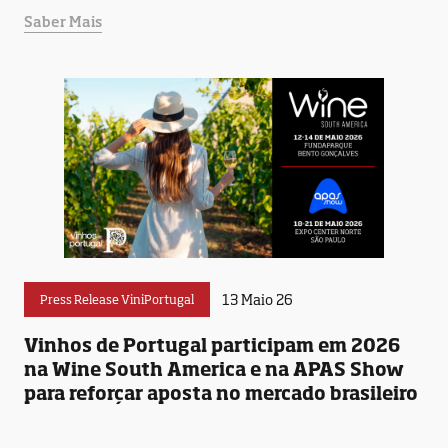
Saber Mais
13 Maio 26
Press Release ViniPortugal
Vinhos de Portugal participam em 2026
na Wine South America e na APAS Show
para reforçar aposta no mercado brasileiro